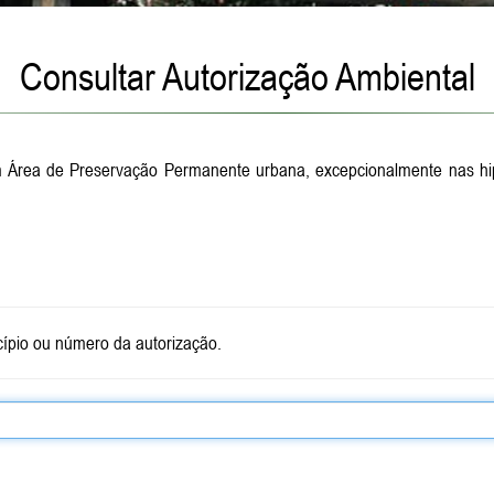
Consultar Autorização Ambiental
m Área de Preservação Permanente urbana, excepcionalmente nas hipót
ípio ou número da autorização.