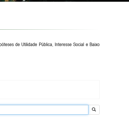
eses de Utilidade Pública, Interesse Social e Baixo