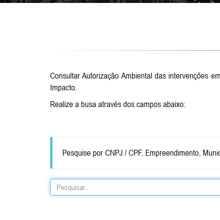
Consultar Autorização Ambiental das intervenções e
Impacto.
Realize a busa através dos campos abaixo:
Pesquise por CNPJ / CPF, Empreendimento, Munic