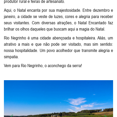
produtor rural e feiras de artesanato.
Aqui, o Natal encanta por sua majestosidade. Entre dezembro e
janeiro, a cidade se veste de luzes, cores e alegria para receber
seus visitantes. Com diversas atrações, o Natal Encantado faz
brilhar os olhos daqueles que buscam aqui a magia do Natal.
Rio Negrinho é uma cidade abençoada e hospitaleira. Aliás, um
atrativo a mais e que não pode ser visitado, mas sim sentido:
nossa hospitalidade. Um povo acolhedor que transmite alegria e
simpatia.
Vem para Rio Negrinho, o aconchego da serra!
Anterior
Próxi