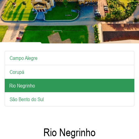
Campo Alegre
Corupá
Rio Negrinho
São Bento do Sul
Rio Negrinho