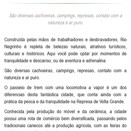
São diversas cachoeiras, campings, represas, contato com a
natureza e ar puro.
Construída pelas mãos de trabalhadores e desbravadores, Rio
Negrinho é repleta de belezas naturais, atrativos turísticos,
culturais e históricos. Aqui você pode optar por momentos de
tranquilidade e descanso, ou de aventura e adrenalina.
São diversas cachoeiras, campings, represas, contato com a
natureza e ar puro.
O passeio de trem com uma locomotiva a vapor é um dos
diferencias desta fantástica cidade, que conta ainda com a
prática da pesca e da tranquilidade na Represa de Volta Grande.
Conhecida pela produção do móvel e da cerâmica, a cidade
possui uma rota de comércio bem diversificada, passando pelos
tradicionais canecos até a produção agrícola, com as feiras do