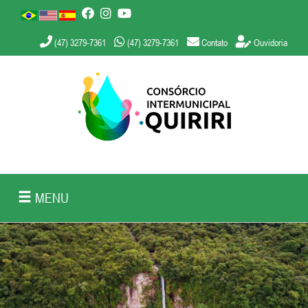
(47) 3279-7361
(47) 3279-7361
Contato
Ouvidoria
MENU