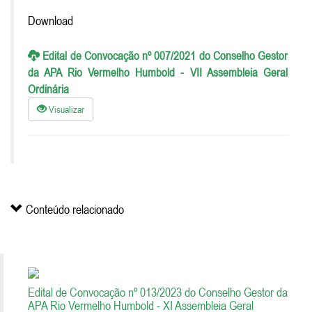
Download
Edital de Convocação nº 007/2021 do Conselho Gestor
da APA Rio Vermelho Humbold - VII Assembleia Geral
Ordinária
Visualizar
Conteúdo relacionado
Edital de Convocação nº 013/2023 do Conselho Gestor da
APA Rio Vermelho Humbold - XI Assembleia Geral