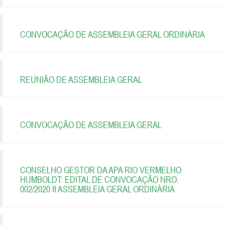
CONVOCAÇÃO DE ASSEMBLEIA GERAL ORDINÁRIA
REUNIÃO DE ASSEMBLEIA GERAL
CONVOCAÇÃO DE ASSEMBLEIA GERAL
CONSELHO GESTOR DA APA RIO VERMELHO
HUMBOLDT: EDITAL DE CONVOCAÇÃO NRO.
002/2020 II ASSEMBLEIA GERAL ORDINÁRIA