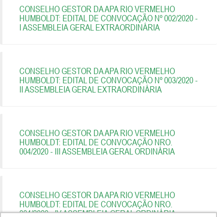
CONSELHO GESTOR DA APA RIO VERMELHO
HUMBOLDT: EDITAL DE CONVOCAÇÃO Nº 002/2020 -
I ASSEMBLEIA GERAL EXTRAORDINÁRIA
CONSELHO GESTOR DA APA RIO VERMELHO
HUMBOLDT: EDITAL DE CONVOCAÇÃO Nº 003/2020 -
II ASSEMBLEIA GERAL EXTRAORDINÁRIA
CONSELHO GESTOR DA APA RIO VERMELHO
HUMBOLDT: EDITAL DE CONVOCAÇÃO NRO.
004/2020 - III ASSEMBLEIA GERAL ORDINÁRIA
CONSELHO GESTOR DA APA RIO VERMELHO
HUMBOLDT: EDITAL DE CONVOCAÇÃO NRO.
004/2020 - IV ASSEMBLEIA GERAL ORDINÁRIA