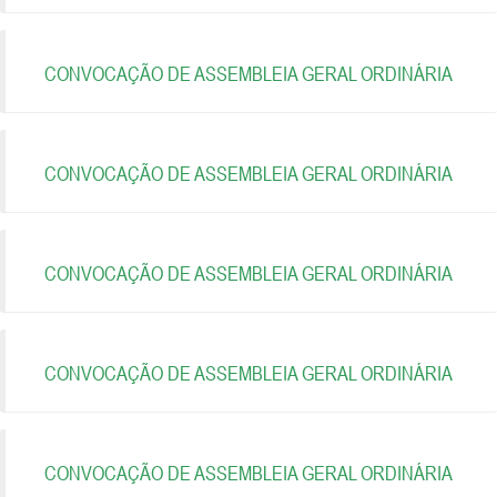
CONVOCAÇÃO DE ASSEMBLEIA GERAL ORDINÁRIA
CONVOCAÇÃO DE ASSEMBLEIA GERAL ORDINÁRIA
CONVOCAÇÃO DE ASSEMBLEIA GERAL ORDINÁRIA
CONVOCAÇÃO DE ASSEMBLEIA GERAL ORDINÁRIA
CONVOCAÇÃO DE ASSEMBLEIA GERAL ORDINÁRIA