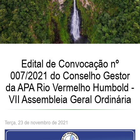
Edital de Convocação nº
007/2021 do Conselho Gestor
da APA Rio Vermelho Humbold -
VII Assembleia Geral Ordinária
Terça, 23 de novembro de 2021