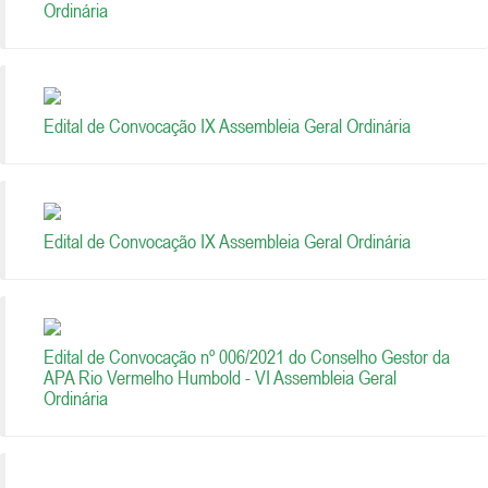
Ordinária
Edital de Convocação IX Assembleia Geral Ordinária
Edital de Convocação IX Assembleia Geral Ordinária
Edital de Convocação nº 006/2021 do Conselho Gestor da
APA Rio Vermelho Humbold - VI Assembleia Geral
Ordinária