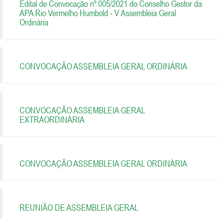
Edital de Convocação nº 005/2021 do Conselho Gestor da
APA Rio Vermelho Humbold - V Assembleia Geral
Ordinária
CONVOCAÇÃO ASSEMBLEIA GERAL ORDINÁRIA
CONVOCAÇÃO ASSEMBLEIA GERAL
EXTRAORDINÁRIA
CONVOCAÇÃO ASSEMBLEIA GERAL ORDINÁRIA
REUNIÃO DE ASSEMBLEIA GERAL