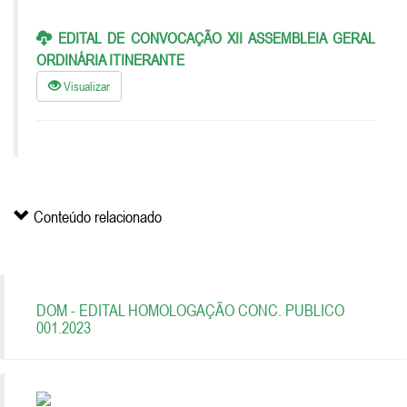
EDITAL DE CONVOCAÇÃO XII ASSEMBLEIA GERAL
ORDINÁRIA ITINERANTE
Visualizar
Conteúdo relacionado
DOM - EDITAL HOMOLOGAÇÃO CONC. PUBLICO
001.2023