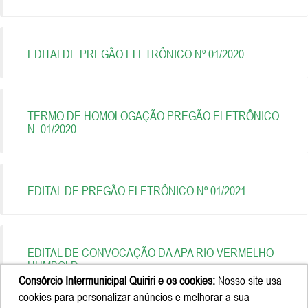
EDITALDE PREGÃO ELETRÔNICO Nº 01/2020
TERMO DE HOMOLOGAÇÃO PREGÃO ELETRÔNICO
N. 01/2020
EDITAL DE PREGÃO ELETRÔNICO Nº 01/2021
EDITAL DE CONVOCAÇÃO DA APA RIO VERMELHO
HUMBOLD
Consórcio Intermunicipal Quiriri e os cookies:
Nosso site usa
cookies para personalizar anúncios e melhorar a sua