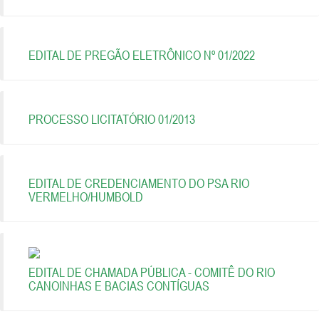
EDITAL DE PREGÃO ELETRÔNICO Nº 01/2022
PROCESSO LICITATÓRIO 01/2013
EDITAL DE CREDENCIAMENTO DO PSA RIO
VERMELHO/HUMBOLD
EDITAL DE CHAMADA PÚBLICA - COMITÊ DO RIO
CANOINHAS E BACIAS CONTÍGUAS