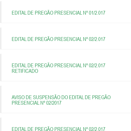
EDITAL DE PREGÃO PRESENCIAL Nº 01/2.017
EDITAL DE PREGÃO PRESENCIAL Nº 02/2.017
EDITAL DE PREGÃO PRESENCIAL Nº 02/2.017
RETIFICADO
AVISO DE SUSPENSÃO DO EDITAL DE PREGÃO
PRESENCIAL Nº 02/2017
EDITAL DE PREGÃO PRESENCIAL Nº 02/2.017