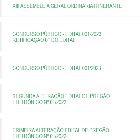
XIII ASSEMBLEIA GERAL ORDINÁRIA ITINERANTE
CONCURSO PÚBLICO - EDITAL 001-2023
RETIFICAÇÃO 01 DO EDITAL
CONCURSO PÚBLICO - EDITAL 001/2023
SEGUNDA ALTERAÇÃO EDITAL DE PREGÃO
ELETRÔNICO Nº 01/2022
PRIMEIRA ALTERAÇÃO EDITAL DE PREGÃO
ELETRÔNICO Nº 01/2022