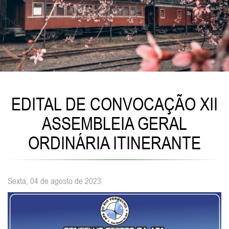
EDITAL DE CONVOCAÇÃO XII
ASSEMBLEIA GERAL
ORDINÁRIA ITINERANTE
Sexta, 04 de agosto de 2023