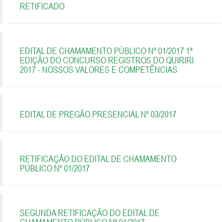
RETIFICADO
EDITAL DE CHAMAMENTO PÚBLICO Nº 01/2017 1ª
EDIÇÃO DO CONCURSO REGISTROS DO QUIRIRI
2017 - NOSSOS VALORES E COMPETÊNCIAS
EDITAL DE PREGÃO PRESENCIAL Nº 03/2017
RETIFICAÇÃO DO EDITAL DE CHAMAMENTO
PÚBLICO Nº 01/2017
SEGUNDA RETIFICAÇÃO DO EDITAL DE