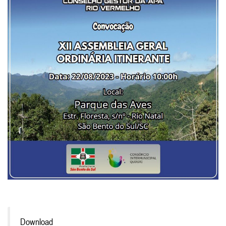
Download