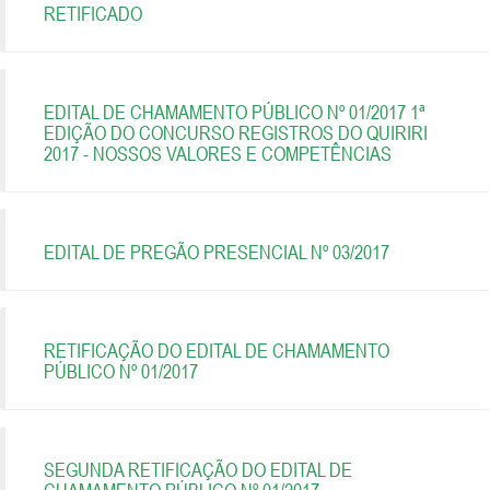
RETIFICADO
EDITAL DE CHAMAMENTO PÚBLICO Nº 01/2017 1ª
EDIÇÃO DO CONCURSO REGISTROS DO QUIRIRI
2017 - NOSSOS VALORES E COMPETÊNCIAS
EDITAL DE PREGÃO PRESENCIAL Nº 03/2017
RETIFICAÇÃO DO EDITAL DE CHAMAMENTO
PÚBLICO Nº 01/2017
SEGUNDA RETIFICAÇÃO DO EDITAL DE