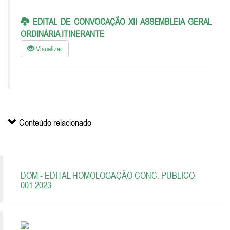
EDITAL DE CONVOCAÇÃO XII ASSEMBLEIA GERAL
ORDINÁRIA ITINERANTE
Visualizar
Conteúdo relacionado
DOM - EDITAL HOMOLOGAÇÃO CONC. PUBLICO
001.2023