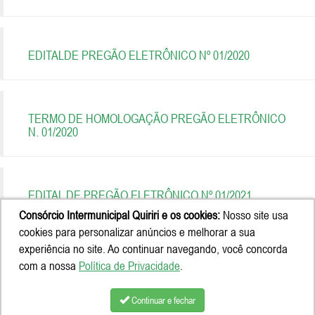
EDITALDE PREGÃO ELETRÔNICO Nº 01/2020
TERMO DE HOMOLOGAÇÃO PREGÃO ELETRÔNICO
N. 01/2020
EDITAL DE PREGÃO ELETRÔNICO Nº 01/2021
Consórcio Intermunicipal Quiriri e os cookies:
Nosso site usa
cookies para personalizar anúncios e melhorar a sua
experiência no site. Ao continuar navegando, você concorda
EDITAL DE CONVOCAÇÃO DA APA RIO VERMELHO
com a nossa
Política de Privacidade
.
HUMBOLD
Continuar e fechar