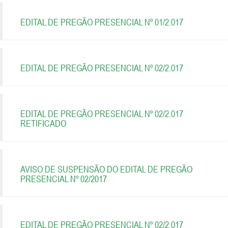
EDITAL DE PREGÃO PRESENCIAL Nº 01/2.017
EDITAL DE PREGÃO PRESENCIAL Nº 02/2.017
EDITAL DE PREGÃO PRESENCIAL Nº 02/2.017
RETIFICADO
AVISO DE SUSPENSÃO DO EDITAL DE PREGÃO
PRESENCIAL Nº 02/2017
EDITAL DE PREGÃO PRESENCIAL Nº 02/2.017