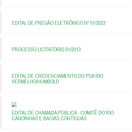
EDITAL DE PREGÃO ELETRÔNICO Nº 01/2022
PROCESSO LICITATÓRIO 01/2013
EDITAL DE CREDENCIAMENTO DO PSA RIO
VERMELHO/HUMBOLD
EDITAL DE CHAMADA PÚBLICA - COMITÊ DO RIO
CANOINHAS E BACIAS CONTÍGUAS