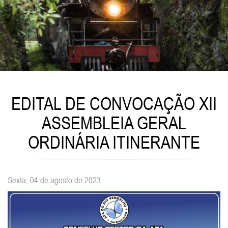
EDITAL DE CONVOCAÇÃO XII
ASSEMBLEIA GERAL
ORDINÁRIA ITINERANTE
Sexta, 04 de agosto de 2023