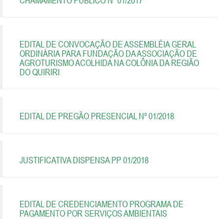
CHAMAMENTO PÚBLICO Nº 01/2017
EDITAL DE CONVOCAÇÃO DE ASSEMBLÉIA GERAL
ORDINÁRIA PARA FUNDAÇÃO DA ASSOCIAÇÃO DE
AGROTURISMO ACOLHIDA NA COLÔNIA DA REGIÃO
DO QUIRIRI
EDITAL DE PREGÃO PRESENCIAL Nº 01/2018
JUSTIFICATIVA DISPENSA PP 01/2018
EDITAL DE CREDENCIAMENTO PROGRAMA DE
PAGAMENTO POR SERVIÇOS AMBIENTAIS