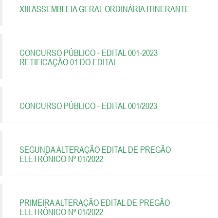
XIII ASSEMBLEIA GERAL ORDINÁRIA ITINERANTE
CONCURSO PÚBLICO - EDITAL 001-2023
RETIFICAÇÃO 01 DO EDITAL
CONCURSO PÚBLICO - EDITAL 001/2023
SEGUNDA ALTERAÇÃO EDITAL DE PREGÃO
ELETRÔNICO Nº 01/2022
PRIMEIRA ALTERAÇÃO EDITAL DE PREGÃO
ELETRÔNICO Nº 01/2022