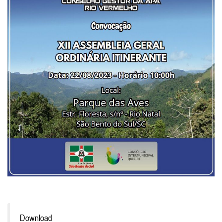
Download