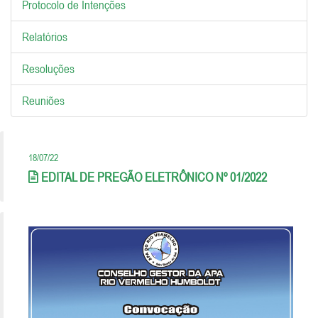
Protocolo de Intenções
Relatórios
Resoluções
Reuniões
18/07/22
EDITAL DE PREGÃO ELETRÔNICO Nº 01/2022