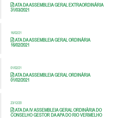
ATA DA ASSEMBLEIA GERAL EXTRAORDINÁRIA
31/03/2021
16/02/21
ATA DA ASSEMBLEIA GERAL ORDINÁRIA
16/02/2021
01/02/21
ATA DA ASSEMBLEIA GERAL ORDINÁRIA
01/02/2021
23/12/20
ATA DA IV ASSEMBLEIA GERAL ORDINÁRIA DO
CONSELHO GESTOR DA APA DO RIO VERMELHO