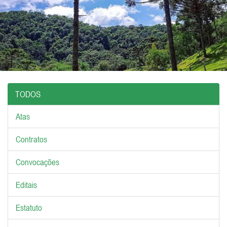
TODOS
Atas
Contratos
Convocações
Editais
Estatuto