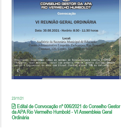
23/11/21
Edital de Convocação nº 006/2021 do Conselho Gestor
da APA Rio Vermelho Humbold - VI Assembleia Geral
Ordinária