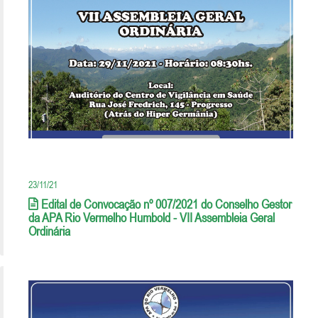
23/11/21
Edital de Convocação nº 007/2021 do Conselho Gestor
da APA Rio Vermelho Humbold - VII Assembleia Geral
Ordinária