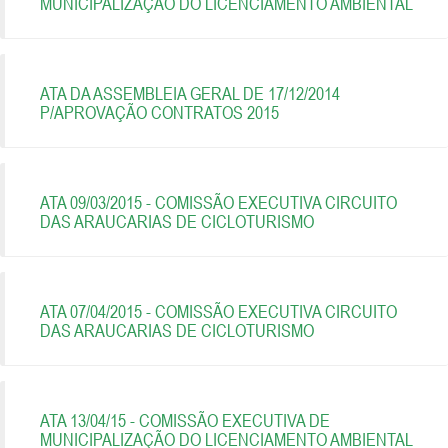
MUNICIPALIZAÇÃO DO LICENCIAMENTO AMBIENTAL
ATA DA ASSEMBLEIA GERAL DE 17/12/2014
P/APROVAÇÃO CONTRATOS 2015
ATA 09/03/2015 - COMISSÃO EXECUTIVA CIRCUITO
DAS ARAUCARIAS DE CICLOTURISMO
ATA 07/04/2015 - COMISSÃO EXECUTIVA CIRCUITO
DAS ARAUCARIAS DE CICLOTURISMO
ATA 13/04/15 - COMISSÃO EXECUTIVA DE
MUNICIPALIZAÇÃO DO LICENCIAMENTO AMBIENTAL