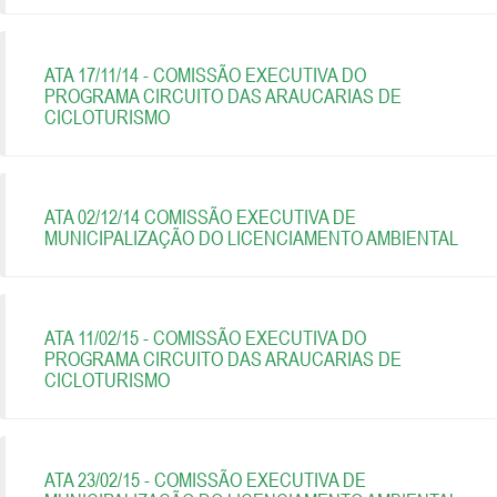
ATA 17/11/14 - COMISSÃO EXECUTIVA DO
PROGRAMA CIRCUITO DAS ARAUCARIAS DE
CICLOTURISMO
ATA 02/12/14 COMISSÃO EXECUTIVA DE
MUNICIPALIZAÇÃO DO LICENCIAMENTO AMBIENTAL
ATA 11/02/15 - COMISSÃO EXECUTIVA DO
PROGRAMA CIRCUITO DAS ARAUCARIAS DE
CICLOTURISMO
ATA 23/02/15 - COMISSÃO EXECUTIVA DE