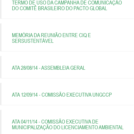
TERMO DE USO DA CAMPANHA DE COMUNICAÇÃO
DO COMITÊ BRASILEIRO DO PACTO GLOBAL
MEMÓRIA DA REUNIÃO ENTRE CIQ E
SERSUSTENTÁVEL
ATA 28/08/14 - ASSEMBLEIA GERAL
ATA 12/09/14 - COMISSÃO EXECUTIVA UNGCCP
ATA 04/11/14 - COMISSÃO EXECUTIVA DE
MUNICIPALIZAÇÃO DO LICENCIAMENTO AMBIENTAL