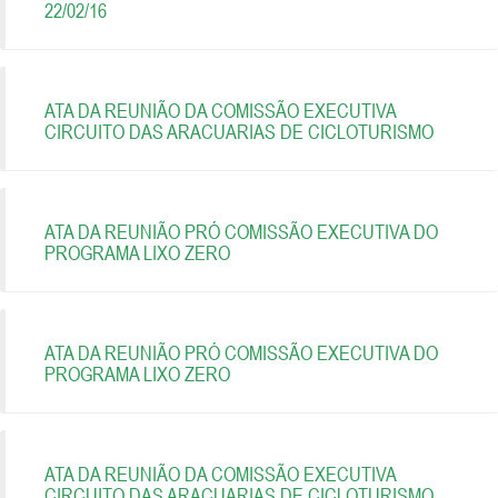
22/02/16
ATA DA REUNIÃO DA COMISSÃO EXECUTIVA
CIRCUITO DAS ARACUARIAS DE CICLOTURISMO
ATA DA REUNIÃO PRÓ COMISSÃO EXECUTIVA DO
PROGRAMA LIXO ZERO
ATA DA REUNIÃO PRÓ COMISSÃO EXECUTIVA DO
PROGRAMA LIXO ZERO
ATA DA REUNIÃO DA COMISSÃO EXECUTIVA
CIRCUITO DAS ARACUARIAS DE CICLOTURISMO