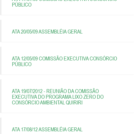
PÚBLICO
ATA 20/05/09 ASSEMBLÉIA GERAL
ATA 12/05/09 COMISSÃO EXECUTIVA CONSÓRCIO
PÚBLICO
ATA 19/07/2012 - REUNIÃO DA COMISSÃO
EXECUTIVA DO PROGRAMA LIXO ZERO DO
CONSÓRCIO AMBIENTAL QUIRIRI
ATA 17/08/12 ASSEMBLÉIA GERAL