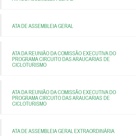
ATA DE ASSEMBLEIA GERAL
ATA DA REUNIÃO DA COMISSÃO EXECUTIVA DO
PROGRAMA CIRCUITO DAS ARAUCARIAS DE
CICLOTURISMO
ATA DA REUNIÃO DA COMISSÃO EXECUTIVA DO
PROGRAMA CIRCUITO DAS ARAUCARIAS DE
CICLOTURISMO
ATA DE ASSEMBLEIA GERAL EXTRAORDINÁRIA