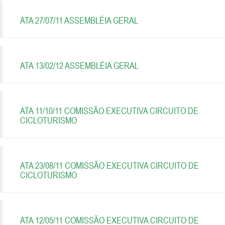
ATA 27/07/11 ASSEMBLÉIA GERAL
ATA 13/02/12 ASSEMBLÉIA GERAL
ATA 11/10/11 COMISSÃO EXECUTIVA CIRCUITO DE
CICLOTURISMO
ATA 23/08/11 COMISSÃO EXECUTIVA CIRCUITO DE
CICLOTURISMO
ATA 12/05/11 COMISSÃO EXECUTIVA CIRCUITO DE