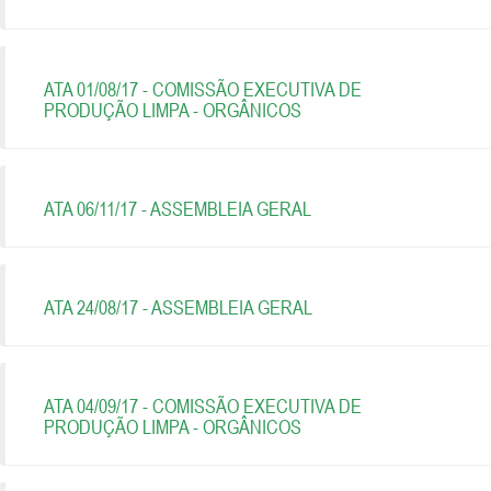
ATA 01/08/17 - COMISSÃO EXECUTIVA DE
PRODUÇÃO LIMPA - ORGÂNICOS
ATA 06/11/17 - ASSEMBLEIA GERAL
ATA 24/08/17 - ASSEMBLEIA GERAL
ATA 04/09/17 - COMISSÃO EXECUTIVA DE
PRODUÇÃO LIMPA - ORGÂNICOS