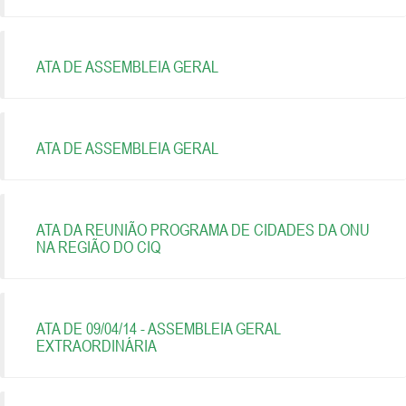
ATA DE ASSEMBLEIA GERAL
ATA DE ASSEMBLEIA GERAL
ATA DA REUNIÃO PROGRAMA DE CIDADES DA ONU
NA REGIÃO DO CIQ
ATA DE 09/04/14 - ASSEMBLEIA GERAL
EXTRAORDINÁRIA