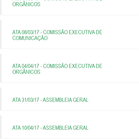
ORGÂNICOS
ATA 08/03/17 - COMISSÃO EXECUTIVA DE
COMUNICAÇÃO
ATA 04/04/17 - COMISSÃO EXECUTIVA DE
ORGÂNICOS
ATA 31/03/17 - ASSEMBLEIA GERAL
ATA 10/04/17 - ASSEMBLEIA GERAL