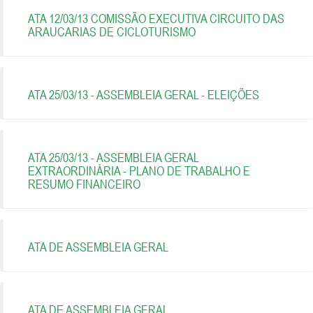
ATA 12/03/13 COMISSÃO EXECUTIVA CIRCUITO DAS
ARAUCARIAS DE CICLOTURISMO
ATA 25/03/13 - ASSEMBLEIA GERAL - ELEIÇÕES
ATA 25/03/13 - ASSEMBLEIA GERAL
EXTRAORDINÁRIA - PLANO DE TRABALHO E
RESUMO FINANCEIRO
ATA DE ASSEMBLEIA GERAL
ATA DE ASSEMBLEIA GERAL