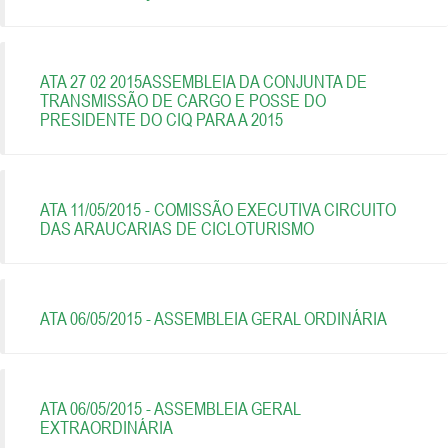
ATA 27 02 2015ASSEMBLEIA DA CONJUNTA DE
TRANSMISSÃO DE CARGO E POSSE DO
PRESIDENTE DO CIQ PARA A 2015
ATA 11/05/2015 - COMISSÃO EXECUTIVA CIRCUITO
DAS ARAUCARIAS DE CICLOTURISMO
ATA 06/05/2015 - ASSEMBLEIA GERAL ORDINÁRIA
ATA 06/05/2015 - ASSEMBLEIA GERAL
EXTRAORDINÁRIA