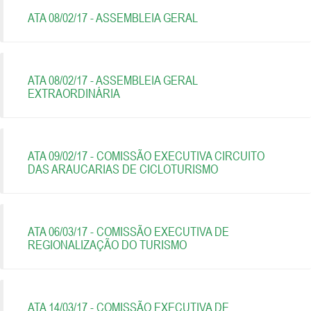
ATA 08/02/17 - ASSEMBLEIA GERAL
ATA 08/02/17 - ASSEMBLEIA GERAL
EXTRAORDINÁRIA
ATA 09/02/17 - COMISSÃO EXECUTIVA CIRCUITO
DAS ARAUCARIAS DE CICLOTURISMO
ATA 06/03/17 - COMISSÃO EXECUTIVA DE
REGIONALIZAÇÃO DO TURISMO
ATA 14/03/17 - COMISSÃO EXECUTIVA DE