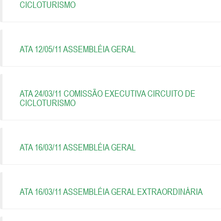
CICLOTURISMO
ATA 12/05/11 ASSEMBLÉIA GERAL
ATA 24/03/11 COMISSÃO EXECUTIVA CIRCUITO DE
CICLOTURISMO
ATA 16/03/11 ASSEMBLÉIA GERAL
ATA 16/03/11 ASSEMBLÉIA GERAL EXTRAORDINÁRIA