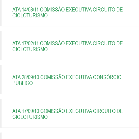
ATA 14/03/11 COMISSÃO EXECUTIVA CIRCUITO DE
CICLOTURISMO
ATA 17/02/11 COMISSÃO EXECUTIVA CIRCUITO DE
CICLOTURISMO
ATA 28/09/10 COMISSÃO EXECUTIVA CONSÓRCIO
PÚBLICO
ATA 17/09/10 COMISSÃO EXECUTIVA CIRCUITO DE
CICLOTURISMO