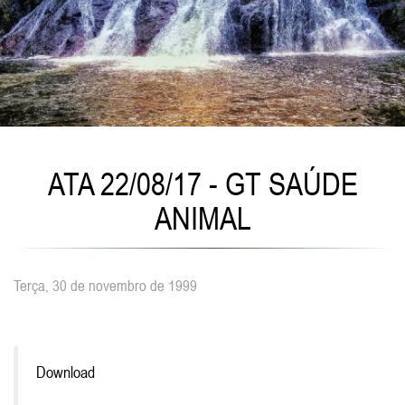
ATA 22/08/17 - GT SAÚDE
ANIMAL
Terça, 30 de novembro de 1999
Download