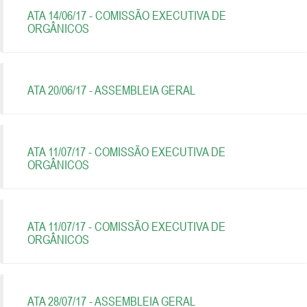
ATA 14/06/17 - COMISSÃO EXECUTIVA DE
ORGÂNICOS
ATA 20/06/17 - ASSEMBLEIA GERAL
ATA 11/07/17 - COMISSÃO EXECUTIVA DE
ORGÂNICOS
ATA 11/07/17 - COMISSÃO EXECUTIVA DE
ORGÂNICOS
ATA 28/07/17 - ASSEMBLEIA GERAL