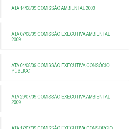
ATA 14/08/09 COMISSÃO AMBIENTAL 2009
ATA 07/08/09 COMISSÃO EXECUTIVA AMBIENTAL
2009
ATA 04/08/09 COMISSÃO EXECUTIVA CONSÓCIO
PÚBLICO
ATA 29/07/09 COMISSÃO EXECUTIVA AMBIENTAL
2009
ATA 17/07/09 COMISSÃO EXECUTIVA CONSORCIO