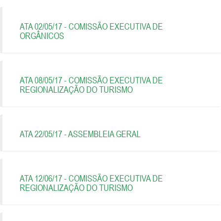
ATA 02/05/17 - COMISSÃO EXECUTIVA DE
ORGÂNICOS
ATA 08/05/17 - COMISSÃO EXECUTIVA DE
REGIONALIZAÇÃO DO TURISMO
ATA 22/05/17 - ASSEMBLEIA GERAL
ATA 12/06/17 - COMISSÃO EXECUTIVA DE
REGIONALIZAÇÃO DO TURISMO