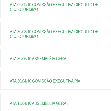
ATA 09/09/10 COMISSÃO EXECUTIVA CIRCUITO DE
CICLOTURISMO
ATA 30/08/10 COMISSÃO EXECUTIVA CIRCUITO DE
CICLOTURISMO
ATA 30/06/10 ASSEMBLÉIA GERAL
ATA 30/04/10 COMISSÃO EXECUTIVA PIA
ATA 13/04/10 ASSEMBLÉIA GERAL