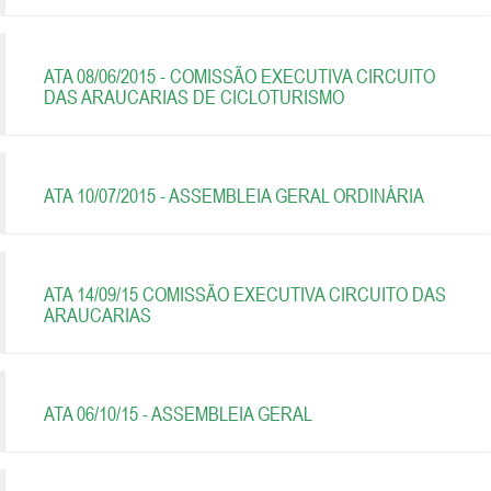
ATA 08/06/2015 - COMISSÃO EXECUTIVA CIRCUITO
DAS ARAUCARIAS DE CICLOTURISMO
ATA 10/07/2015 - ASSEMBLEIA GERAL ORDINÁRIA
ATA 14/09/15 COMISSÃO EXECUTIVA CIRCUITO DAS
ARAUCARIAS
ATA 06/10/15 - ASSEMBLEIA GERAL