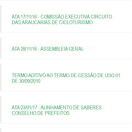
ATA 17/11/16 - COMISSÃO EXECUTIVA CIRCUITO
DAS ARAUCARIAS DE CICLOTURISMO
ATA 28/11/16 - ASSEMBLEIA GERAL
TERMO ADITIVO AO TERMO DE CESSÃO DE USO 01
DE 30/09/2010
ATA 23/01/17 - ALINHAMENTO DE SABERES
CONSELHO DE PREFEITOS