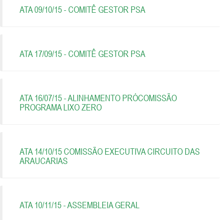
ATA 09/10/15 - COMITÊ GESTOR PSA
ATA 17/09/15 - COMITÊ GESTOR PSA
ATA 16/07/15 - ALINHAMENTO PRÓCOMISSÃO
PROGRAMA LIXO ZERO
ATA 14/10/15 COMISSÃO EXECUTIVA CIRCUITO DAS
ARAUCARIAS
ATA 10/11/15 - ASSEMBLEIA GERAL