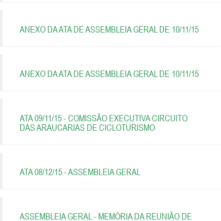
ANEXO DA ATA DE ASSEMBLEIA GERAL DE 10/11/15
ANEXO DA ATA DE ASSEMBLEIA GERAL DE 10/11/15
ATA 09/11/15 - COMISSÃO EXECUTIVA CIRCUITO
DAS ARAUCARIAS DE CICLOTURISMO
ATA 08/12/15 - ASSEMBLEIA GERAL
ASSEMBLEIA GERAL - MEMÓRIA DA REUNIÃO DE