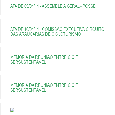
ATA DE 09/04/14 - ASSEMBLEIA GERAL - POSSE
ATA DE 16/04/14 - COMISSÃO EXECUTIVA CIRCUITO
DAS ARAUCARIAS DE CICLOTURISMO
MEMÓRIA DA REUNIÃO ENTRE CIQ E
SERSUSTENTÁVEL
MEMÓRIA DA REUNIÃO ENTRE CIQ E
SERSUSTENTÁVEL