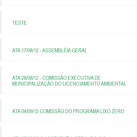
TESTE
ATA 17/08/12 - ASSEMBLÉIA GERAL
ATA 28/08/12 - COMISSÃO EXECUTIVA DE
MUNICIPALIZAÇÃO DO LICENCIAMENTO AMBIENTAL
ATA 04/09/12 COMISSÃO DO PROGRAMA LIXO ZERO