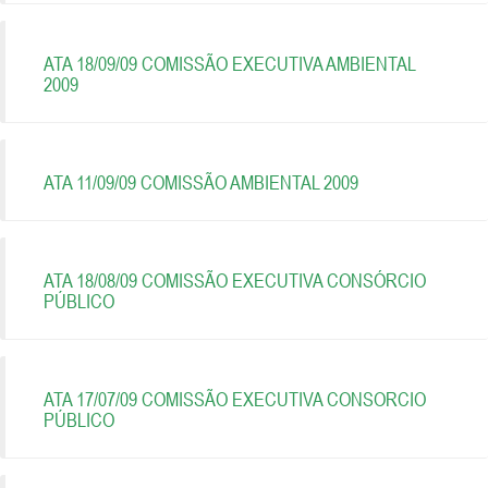
ATA 18/09/09 COMISSÃO EXECUTIVA AMBIENTAL
2009
ATA 11/09/09 COMISSÃO AMBIENTAL 2009
ATA 18/08/09 COMISSÃO EXECUTIVA CONSÓRCIO
PÚBLICO
ATA 17/07/09 COMISSÃO EXECUTIVA CONSORCIO
PÚBLICO