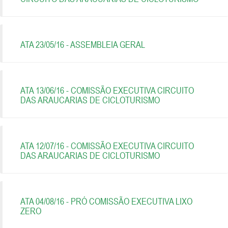
ATA 23/05/16 - ASSEMBLEIA GERAL
ATA 13/06/16 - COMISSÃO EXECUTIVA CIRCUITO
DAS ARAUCARIAS DE CICLOTURISMO
ATA 12/07/16 - COMISSÃO EXECUTIVA CIRCUITO
DAS ARAUCARIAS DE CICLOTURISMO
ATA 04/08/16 - PRÓ COMISSÃO EXECUTIVA LIXO
ZERO