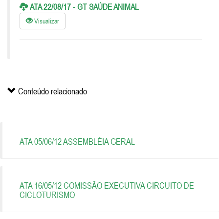
ATA 22/08/17 - GT SAÚDE ANIMAL
Visualizar
Conteúdo relacionado
ATA 05/06/12 ASSEMBLÉIA GERAL
ATA 16/05/12 COMISSÃO EXECUTIVA CIRCUITO DE
CICLOTURISMO