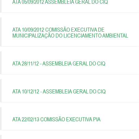
ATA 05/09/2012 ASSEMBLÉIA GERAL DO CIQ
ATA 10/09/2012 COMISSÃO EXECUTIVA DE
MUNICIPALIZAÇÃO DO LICENCIAMENTO AMBIENTAL
ATA 28/11/12 - ASSEMBLEIA GERAL DO CIQ
ATA 10/12/12 - ASSEMBLEIA GERAL DO CIQ
ATA 22/02/13 COMISSÃO EXECUTIVA PIA