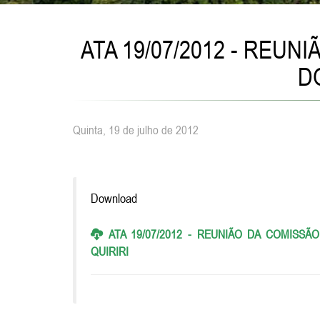
ATA 19/07/2012 - REU
D
Quinta, 19 de julho de 2012
Download
ATA 19/07/2012 - REUNIÃO DA COMISS
QUIRIRI