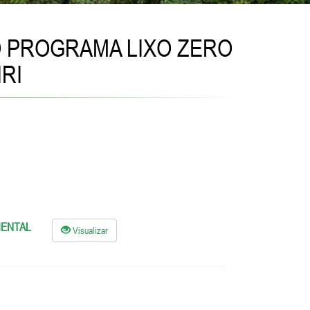
DO PROGRAMA LIXO ZERO
RI
IENTAL
Visualizar