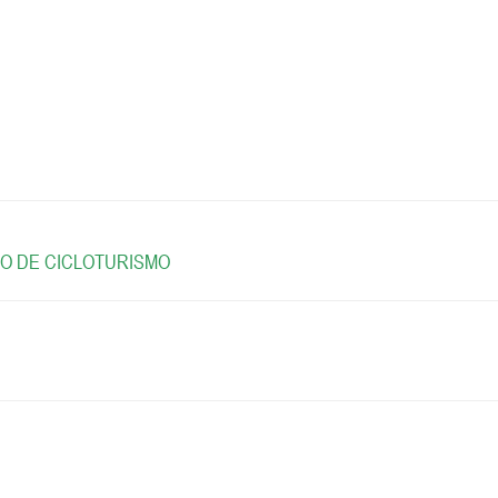
ITO DE CICLOTURISMO