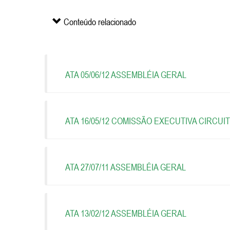
Conteúdo relacionado
ATA 05/06/12 ASSEMBLÉIA GERAL
ATA 16/05/12 COMISSÃO EXECUTIVA CIRCU
ATA 27/07/11 ASSEMBLÉIA GERAL
ATA 13/02/12 ASSEMBLÉIA GERAL