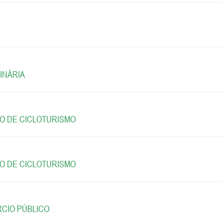
INÁRIA
TO DE CICLOTURISMO
TO DE CICLOTURISMO
RCIO PÚBLICO