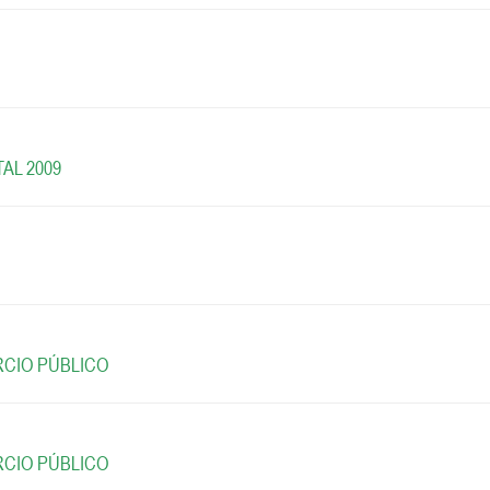
AL 2009
RCIO PÚBLICO
RCIO PÚBLICO