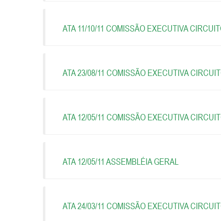
ATA 11/10/11 COMISSÃO EXECUTIVA CIRCUI
ATA 23/08/11 COMISSÃO EXECUTIVA CIRCUI
ATA 12/05/11 COMISSÃO EXECUTIVA CIRCUI
ATA 12/05/11 ASSEMBLÉIA GERAL
ATA 24/03/11 COMISSÃO EXECUTIVA CIRCUI