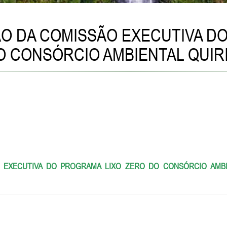
NIÃO DA COMISSÃO EXECUTIVA 
O CONSÓRCIO AMBIENTAL QUIRI
ÃO EXECUTIVA DO PROGRAMA LIXO ZERO DO CONSÓRCIO AMB