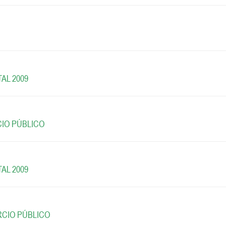
AL 2009
CIO PÚBLICO
AL 2009
RCIO PÚBLICO