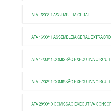
ATA 16/03/11 ASSEMBLÉIA GERAL
ATA 16/03/11 ASSEMBLÉIA GERAL EXTRAORD
ATA 14/03/11 COMISSÃO EXECUTIVA CIRCUI
ATA 17/02/11 COMISSÃO EXECUTIVA CIRCUI
ATA 28/09/10 COMISSÃO EXECUTIVA CONSÓ