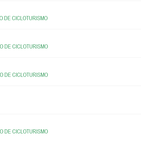
TO DE CICLOTURISMO
TO DE CICLOTURISMO
TO DE CICLOTURISMO
TO DE CICLOTURISMO