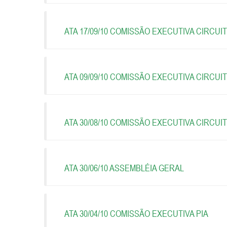
ATA 17/09/10 COMISSÃO EXECUTIVA CIRCU
ATA 09/09/10 COMISSÃO EXECUTIVA CIRCU
ATA 30/08/10 COMISSÃO EXECUTIVA CIRCU
ATA 30/06/10 ASSEMBLÉIA GERAL
ATA 30/04/10 COMISSÃO EXECUTIVA PIA