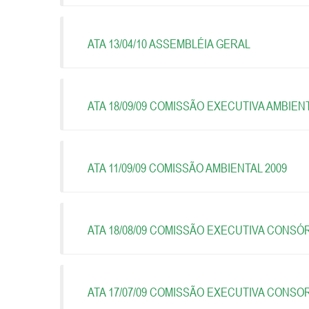
ATA 13/04/10 ASSEMBLÉIA GERAL
ATA 18/09/09 COMISSÃO EXECUTIVA AMBIENT
ATA 11/09/09 COMISSÃO AMBIENTAL 2009
ATA 18/08/09 COMISSÃO EXECUTIVA CONSÓ
ATA 17/07/09 COMISSÃO EXECUTIVA CONSO