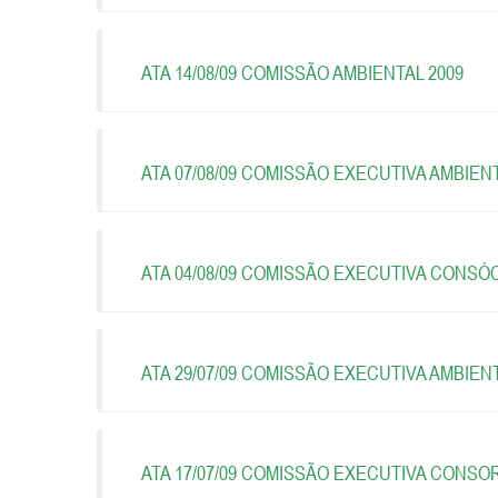
ATA 14/08/09 COMISSÃO AMBIENTAL 2009
ATA 07/08/09 COMISSÃO EXECUTIVA AMBIENT
ATA 04/08/09 COMISSÃO EXECUTIVA CONSÓ
ATA 29/07/09 COMISSÃO EXECUTIVA AMBIENT
ATA 17/07/09 COMISSÃO EXECUTIVA CONSO