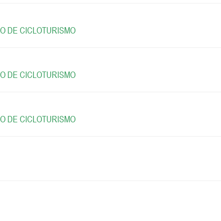
ITO DE CICLOTURISMO
ITO DE CICLOTURISMO
ITO DE CICLOTURISMO