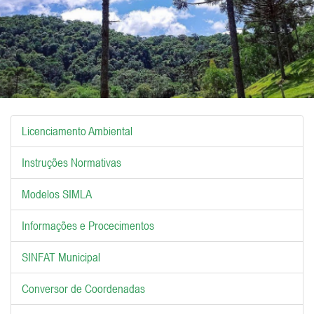
Licenciamento Ambiental
Instruções Normativas
Modelos SIMLA
Informações e Procecimentos
SINFAT Municipal
Conversor de Coordenadas