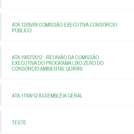
ATA 12/05/09 COMISSÃO EXECUTIVA CONSÓRCIO
PÚBLICO
ATA 19/07/2012 - REUNIÃO DA COMISSÃO
EXECUTIVA DO PROGRAMA LIXO ZERO DO
CONSÓRCIO AMBIENTAL QUIRIRI
ATA 17/08/12 ASSEMBLÉIA GERAL
TESTE