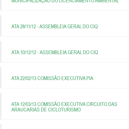
MUNICIPALIZAÇÃO DO LICENCIAMENTO AMBIENTAL
ATA 28/11/12 - ASSEMBLEIA GERAL DO CIQ
ATA 10/12/12 - ASSEMBLEIA GERAL DO CIQ
ATA 22/02/13 COMISSÃO EXECUTIVA PIA
ATA 12/03/13 COMISSÃO EXECUTIVA CIRCUITO DAS
ARAUCARIAS DE CICLOTURISMO