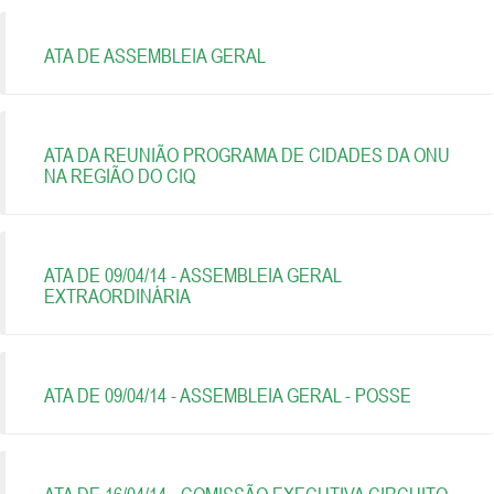
ATA DE ASSEMBLEIA GERAL
ATA DA REUNIÃO PROGRAMA DE CIDADES DA ONU
NA REGIÃO DO CIQ
ATA DE 09/04/14 - ASSEMBLEIA GERAL
EXTRAORDINÁRIA
ATA DE 09/04/14 - ASSEMBLEIA GERAL - POSSE