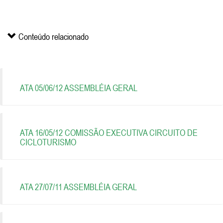
Conteúdo relacionado
ATA 05/06/12 ASSEMBLÉIA GERAL
ATA 16/05/12 COMISSÃO EXECUTIVA CIRCUITO DE
CICLOTURISMO
ATA 27/07/11 ASSEMBLÉIA GERAL