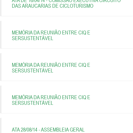
ATA DE 16/04/14 - COMISSÃO EXECUTIVA CIRCUITO
DAS ARAUCARIAS DE CICLOTURISMO
MEMÓRIA DA REUNIÃO ENTRE CIQ E
SERSUSTENTÁVEL
MEMÓRIA DA REUNIÃO ENTRE CIQ E
SERSUSTENTÁVEL
MEMÓRIA DA REUNIÃO ENTRE CIQ E
SERSUSTENTÁVEL
ATA 28/08/14 - ASSEMBLEIA GERAL