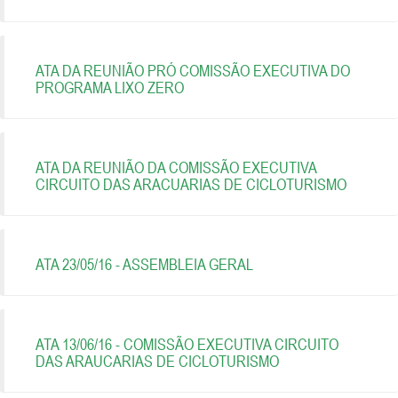
ATA DA REUNIÃO PRÓ COMISSÃO EXECUTIVA DO
PROGRAMA LIXO ZERO
ATA DA REUNIÃO DA COMISSÃO EXECUTIVA
CIRCUITO DAS ARACUARIAS DE CICLOTURISMO
ATA 23/05/16 - ASSEMBLEIA GERAL
ATA 13/06/16 - COMISSÃO EXECUTIVA CIRCUITO
DAS ARAUCARIAS DE CICLOTURISMO