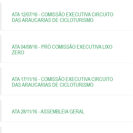
ATA 12/07/16 - COMISSÃO EXECUTIVA CIRCUITO
DAS ARAUCARIAS DE CICLOTURISMO
ATA 04/08/16 - PRÓ COMISSÃO EXECUTIVA LIXO
ZERO
ATA 17/11/16 - COMISSÃO EXECUTIVA CIRCUITO
DAS ARAUCARIAS DE CICLOTURISMO
ATA 28/11/16 - ASSEMBLEIA GERAL