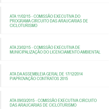
ATA 11/02/15 - COMISSÃO EXECUTIVA DO
PROGRAMA CIRCUITO DAS ARAUCARIAS DE
CICLOTURISMO
ATA 23/02/15 - COMISSÃO EXECUTIVA DE
MUNICIPALIZAÇÃO DO LICENCIAMENTO AMBIENTAL
ATA DA ASSEMBLEIA GERAL DE 17/12/2014
P/APROVAÇÃO CONTRATOS 2015
ATA 09/03/2015 - COMISSÃO EXECUTIVA CIRCUITO
DAS ARAUCARIAS DE CICLOTURISMO