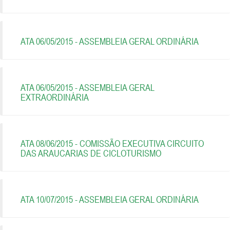
ATA 06/05/2015 - ASSEMBLEIA GERAL ORDINÁRIA
ATA 06/05/2015 - ASSEMBLEIA GERAL
EXTRAORDINÁRIA
ATA 08/06/2015 - COMISSÃO EXECUTIVA CIRCUITO
DAS ARAUCARIAS DE CICLOTURISMO
ATA 10/07/2015 - ASSEMBLEIA GERAL ORDINÁRIA