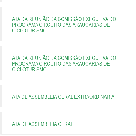
ATA DA REUNIÃO DA COMISSÃO EXECUTIVA DO
PROGRAMA CIRCUITO DAS ARAUCARIAS DE
CICLOTURISMO
ATA DA REUNIÃO DA COMISSÃO EXECUTIVA DO
PROGRAMA CIRCUITO DAS ARAUCARIAS DE
CICLOTURISMO
ATA DE ASSEMBLEIA GERAL EXTRAORDINÁRIA
ATA DE ASSEMBLEIA GERAL