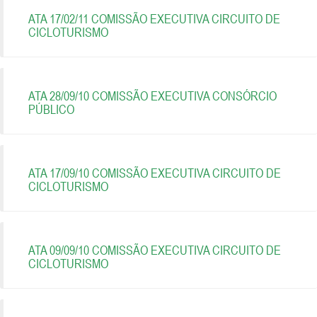
ATA 17/02/11 COMISSÃO EXECUTIVA CIRCUITO DE
CICLOTURISMO
ATA 28/09/10 COMISSÃO EXECUTIVA CONSÓRCIO
PÚBLICO
ATA 17/09/10 COMISSÃO EXECUTIVA CIRCUITO DE
CICLOTURISMO
ATA 09/09/10 COMISSÃO EXECUTIVA CIRCUITO DE
CICLOTURISMO