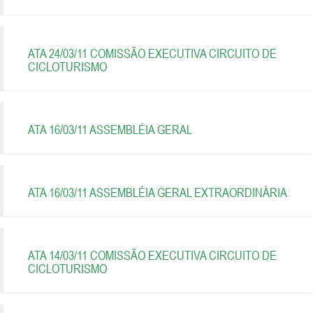
ATA 24/03/11 COMISSÃO EXECUTIVA CIRCUITO DE
CICLOTURISMO
ATA 16/03/11 ASSEMBLÉIA GERAL
ATA 16/03/11 ASSEMBLÉIA GERAL EXTRAORDINÁRIA
ATA 14/03/11 COMISSÃO EXECUTIVA CIRCUITO DE
CICLOTURISMO