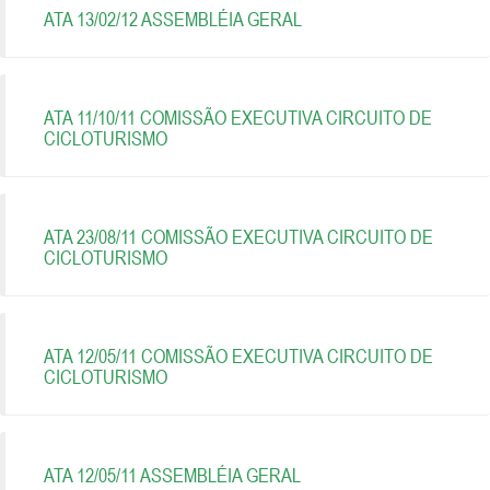
ATA 13/02/12 ASSEMBLÉIA GERAL
ATA 11/10/11 COMISSÃO EXECUTIVA CIRCUITO DE
CICLOTURISMO
ATA 23/08/11 COMISSÃO EXECUTIVA CIRCUITO DE
CICLOTURISMO
ATA 12/05/11 COMISSÃO EXECUTIVA CIRCUITO DE
CICLOTURISMO
ATA 12/05/11 ASSEMBLÉIA GERAL