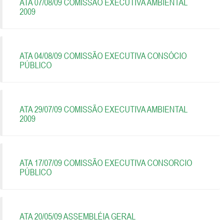
ATA 07/08/09 COMISSÃO EXECUTIVA AMBIENTAL
2009
ATA 04/08/09 COMISSÃO EXECUTIVA CONSÓCIO
PÚBLICO
ATA 29/07/09 COMISSÃO EXECUTIVA AMBIENTAL
2009
ATA 17/07/09 COMISSÃO EXECUTIVA CONSORCIO
PÚBLICO
ATA 20/05/09 ASSEMBLÉIA GERAL