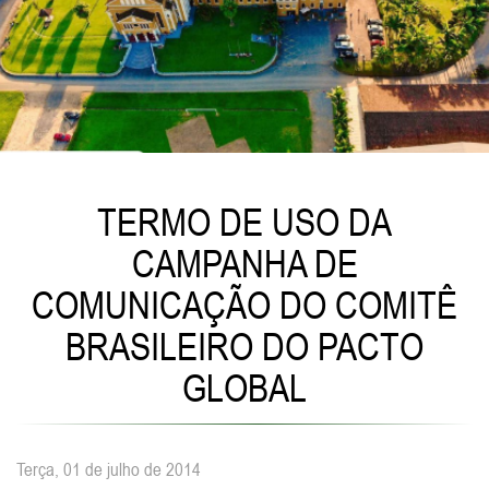
TERMO DE USO DA
CAMPANHA DE
COMUNICAÇÃO DO COMITÊ
BRASILEIRO DO PACTO
GLOBAL
Terça, 01 de julho de 2014