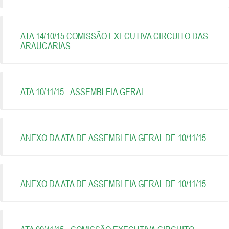
ATA 14/10/15 COMISSÃO EXECUTIVA CIRCUITO DAS
ARAUCARIAS
ATA 10/11/15 - ASSEMBLEIA GERAL
ANEXO DA ATA DE ASSEMBLEIA GERAL DE 10/11/15
ANEXO DA ATA DE ASSEMBLEIA GERAL DE 10/11/15