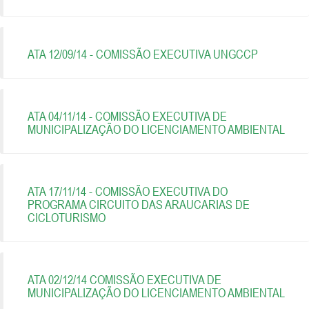
ATA 12/09/14 - COMISSÃO EXECUTIVA UNGCCP
ATA 04/11/14 - COMISSÃO EXECUTIVA DE
MUNICIPALIZAÇÃO DO LICENCIAMENTO AMBIENTAL
ATA 17/11/14 - COMISSÃO EXECUTIVA DO
PROGRAMA CIRCUITO DAS ARAUCARIAS DE
CICLOTURISMO
ATA 02/12/14 COMISSÃO EXECUTIVA DE
MUNICIPALIZAÇÃO DO LICENCIAMENTO AMBIENTAL