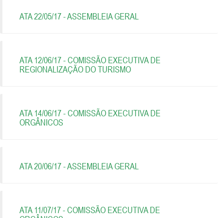
ATA 22/05/17 - ASSEMBLEIA GERAL
ATA 12/06/17 - COMISSÃO EXECUTIVA DE
REGIONALIZAÇÃO DO TURISMO
ATA 14/06/17 - COMISSÃO EXECUTIVA DE
ORGÂNICOS
ATA 20/06/17 - ASSEMBLEIA GERAL
ATA 11/07/17 - COMISSÃO EXECUTIVA DE