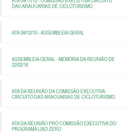
ATA 09/11/15 - COMISSÃO EXECUTIVA CIRCUITO
DAS ARAUCARIAS DE CICLOTURISMO
ATA 08/12/15 - ASSEMBLEIA GERAL
ASSEMBLEIA GERAL - MEMÓRIA DA REUNIÃO DE
22/02/16
ATA DA REUNIÃO DA COMISSÃO EXECUTIVA
CIRCUITO DAS ARACUARIAS DE CICLOTURISMO
ATA DA REUNIÃO PRÓ COMISSÃO EXECUTIVA DO
PROGRAMA LIXO ZERO