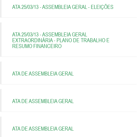
ATA 25/03/13 - ASSEMBLEIA GERAL - ELEIÇÕES
ATA 25/03/13 - ASSEMBLEIA GERAL
EXTRAORDINÁRIA - PLANO DE TRABALHO E
RESUMO FINANCEIRO
ATA DE ASSEMBLEIA GERAL
ATA DE ASSEMBLEIA GERAL
ATA DE ASSEMBLEIA GERAL