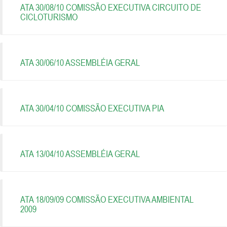
ATA 30/08/10 COMISSÃO EXECUTIVA CIRCUITO DE
CICLOTURISMO
ATA 30/06/10 ASSEMBLÉIA GERAL
ATA 30/04/10 COMISSÃO EXECUTIVA PIA
ATA 13/04/10 ASSEMBLÉIA GERAL
ATA 18/09/09 COMISSÃO EXECUTIVA AMBIENTAL
2009