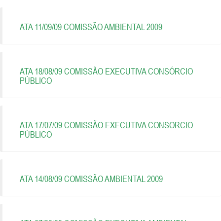
ATA 11/09/09 COMISSÃO AMBIENTAL 2009
ATA 18/08/09 COMISSÃO EXECUTIVA CONSÓRCIO
PÚBLICO
ATA 17/07/09 COMISSÃO EXECUTIVA CONSORCIO
PÚBLICO
ATA 14/08/09 COMISSÃO AMBIENTAL 2009