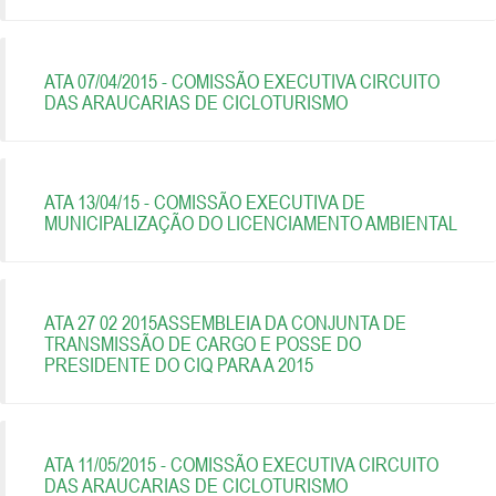
ATA 07/04/2015 - COMISSÃO EXECUTIVA CIRCUITO
DAS ARAUCARIAS DE CICLOTURISMO
ATA 13/04/15 - COMISSÃO EXECUTIVA DE
MUNICIPALIZAÇÃO DO LICENCIAMENTO AMBIENTAL
ATA 27 02 2015ASSEMBLEIA DA CONJUNTA DE
TRANSMISSÃO DE CARGO E POSSE DO
PRESIDENTE DO CIQ PARA A 2015
ATA 11/05/2015 - COMISSÃO EXECUTIVA CIRCUITO
DAS ARAUCARIAS DE CICLOTURISMO