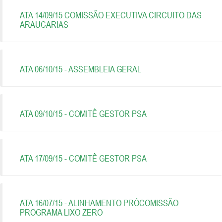
ATA 14/09/15 COMISSÃO EXECUTIVA CIRCUITO DAS
ARAUCARIAS
ATA 06/10/15 - ASSEMBLEIA GERAL
ATA 09/10/15 - COMITÊ GESTOR PSA
ATA 17/09/15 - COMITÊ GESTOR PSA
ATA 16/07/15 - ALINHAMENTO PRÓCOMISSÃO
PROGRAMA LIXO ZERO