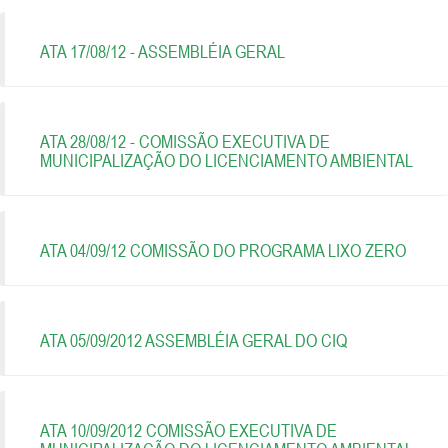
ATA 17/08/12 - ASSEMBLÉIA GERAL
ATA 28/08/12 - COMISSÃO EXECUTIVA DE
MUNICIPALIZAÇÃO DO LICENCIAMENTO AMBIENTAL
ATA 04/09/12 COMISSÃO DO PROGRAMA LIXO ZERO
ATA 05/09/2012 ASSEMBLÉIA GERAL DO CIQ
ATA 10/09/2012 COMISSÃO EXECUTIVA DE