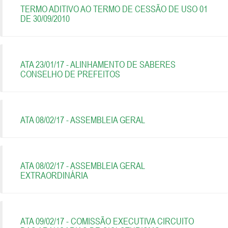
TERMO ADITIVO AO TERMO DE CESSÃO DE USO 01
DE 30/09/2010
ATA 23/01/17 - ALINHAMENTO DE SABERES
CONSELHO DE PREFEITOS
ATA 08/02/17 - ASSEMBLEIA GERAL
ATA 08/02/17 - ASSEMBLEIA GERAL
EXTRAORDINÁRIA
ATA 09/02/17 - COMISSÃO EXECUTIVA CIRCUITO