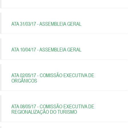
ATA 31/03/17 - ASSEMBLEIA GERAL
ATA 10/04/17 - ASSEMBLEIA GERAL
ATA 02/05/17 - COMISSÃO EXECUTIVA DE
ORGÂNICOS
ATA 08/05/17 - COMISSÃO EXECUTIVA DE
REGIONALIZAÇÃO DO TURISMO