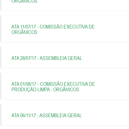
ORGÂNICOS
ATA 11/07/17 - COMISSÃO EXECUTIVA DE
ORGÂNICOS
ATA 28/07/17 - ASSEMBLEIA GERAL
ATA 01/08/17 - COMISSÃO EXECUTIVA DE
PRODUÇÃO LIMPA - ORGÂNICOS
ATA 06/11/17 - ASSEMBLEIA GERAL