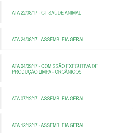
ATA 22/08/17 - GT SAÚDE ANIMAL
ATA 24/08/17 - ASSEMBLEIA GERAL
ATA 04/09/17 - COMISSÃO EXECUTIVA DE
PRODUÇÃO LIMPA - ORGÂNICOS
ATA 07/12/17 - ASSEMBLEIA GERAL
ATA 12/12/17 - ASSEMBLEIA GERAL