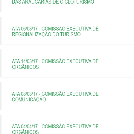
DAS ARAUCARIAS DE CICLOTURISMO
ATA 06/03/17 - COMISSÃO EXECUTIVA DE
REGIONALIZAÇÃO DO TURISMO
ATA 14/03/17 - COMISSÃO EXECUTIVA DE
ORGÂNICOS
ATA 08/03/17 - COMISSÃO EXECUTIVA DE
COMUNICAÇÃO
ATA 04/04/17 - COMISSÃO EXECUTIVA DE
ORGÂNICOS