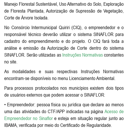
Manejo Florestal Sustentável, Uso Alternativo do Solo, Exploração
de Floresta Plantada, Autorização de Supressão de Vegetação,
Corte de Árvore Isolada.
No Consórcio Intermunicipal Quiriri (CIQ), o empreendedor e o
responsável técnico deverão utilizar o sistema SINAFLOR para
cadastro do empreendimento e do projeto. O CIQ fará toda a
análise e emissão da Autorização de Corte dentro do sistema
SINAFLOR. Serão utilizadas as
Instruções Normativas
constantes
no site.
As modalidades e suas respectivas Instruções Normativas
encontram-se disponíveis no menu Licenciamento Ambiental.
Para processos protocolados nos municípios existem dois tipos
de usuários externos que podem acessar o SINAFLOR:
• Empreendedor: pessoa física ou jurídica que declare ao menos
uma das atividades do CTF/APP indicadas na página
Acesso de
Empreendedor no Sinaflor
e esteja em situação regular junto ao
IBAMA, verificada por meio do Certificado de Regularidade.