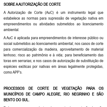
SOBRE A AUTORIZAÇÃO DE CORTE
A Autorização de Corte (AuC) é um instrumento legal que
estabelece as normas para supressão de vegetação nativa em
empreendimentos ou atividades submetidos ao licenciamento
ambiental.
A AuC é aplicada para empreendimentos de interesse público ou
social submetidos ao licenciamento ambiental; nos casos de corte
para comercialização da madeira, aproveitamento de material
lenhoso; risco ao patrimônio e à vida; para beneficiamento das
toras em serrarias; e nos casos de autorização de substituição de
espécies exóticas por nativas em áreas legalmente protegidas,
como APP’s.
PROCESSOS DE CORTE DE VEGETAÇÃO PARA OS
MUNICÍPIOS DE CAMPO ALEGRE, RIO NEGRINHO E SÃO
BENTO DO SUL.