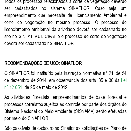
Todos os processos relacionados a corte de vegetação deverão
ser cadastrados no sistema SINAFLOR. Caso seja um
empreendimento que necessite de Licenciamento Ambiental e
corte de vegetação no mesmo processo. O processo de
licenciamento ambiental da atividade deverá ser cadastrado no
site no SINFAT MUNICIPAL e o processo de corte de vegetação
deverá ser cadastrado no SINAFLOR.
RECOMENDAÇÕES DE USO: SINAFLOR
O SINAFLOR foi instituído pela Instrução Normativa n° 21, de 24
de dezembro de 2014, em observância dos arts. 35 e 36 da
Lei
nº 12.651
, de 25 de maio de 2012.
As atividades florestais, empreendimentos de base florestal e
processos correlatos sujeitos ao controle por parte dos órgãos do
Sistema Nacional do Meio Ambiente (SISNAMA) serão efetuadas
por meio do SINAFLOR.
São passíveis de cadastro no Sinaflor as solicitações de Plano de