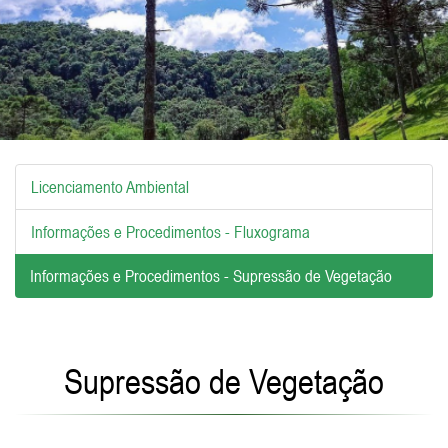
Licenciamento Ambiental
Informações e Procedimentos - Fluxograma
Informações e Procedimentos - Supressão de Vegetação
Supressão de Vegetação