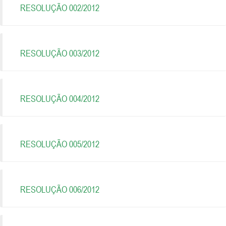
RESOLUÇÃO 002/2012
RESOLUÇÃO 003/2012
RESOLUÇÃO 004/2012
RESOLUÇÃO 005/2012
RESOLUÇÃO 006/2012