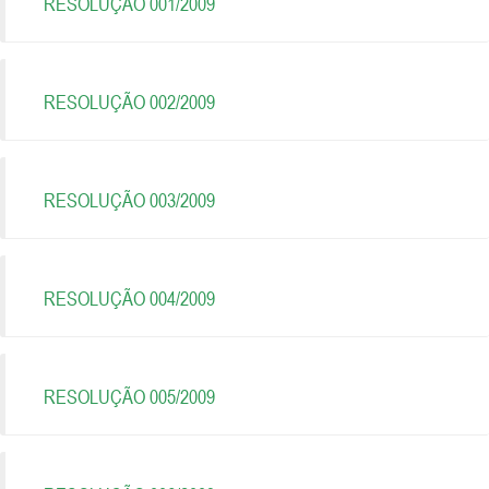
RESOLUÇÃO 001/2009
RESOLUÇÃO 002/2009
RESOLUÇÃO 003/2009
RESOLUÇÃO 004/2009
RESOLUÇÃO 005/2009