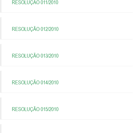
RESOLUÇÃO 011/2010
RESOLUÇÃO 012/2010
RESOLUÇÃO 013/2010
RESOLUÇÃO 014/2010
RESOLUÇÃO 015/2010