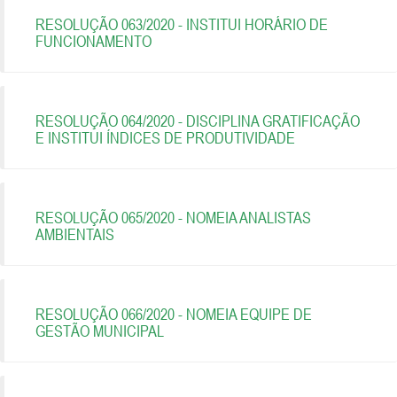
RESOLUÇÃO 063/2020 - INSTITUI HORÁRIO DE
FUNCIONAMENTO
RESOLUÇÃO 064/2020 - DISCIPLINA GRATIFICAÇÃO
E INSTITUI ÍNDICES DE PRODUTIVIDADE
RESOLUÇÃO 065/2020 - NOMEIA ANALISTAS
AMBIENTAIS
RESOLUÇÃO 066/2020 - NOMEIA EQUIPE DE
GESTÃO MUNICIPAL