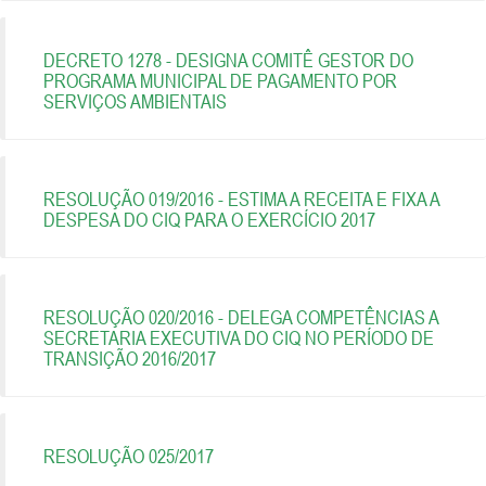
DECRETO 1278 - DESIGNA COMITÊ GESTOR DO
PROGRAMA MUNICIPAL DE PAGAMENTO POR
SERVIÇOS AMBIENTAIS
RESOLUÇÃO 019/2016 - ESTIMA A RECEITA E FIXA A
DESPESA DO CIQ PARA O EXERCÍCIO 2017
RESOLUÇÃO 020/2016 - DELEGA COMPETÊNCIAS A
SECRETARIA EXECUTIVA DO CIQ NO PERÍODO DE
TRANSIÇÃO 2016/2017
RESOLUÇÃO 025/2017