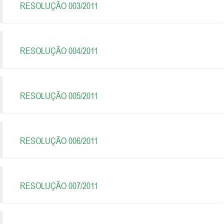
RESOLUÇÃO 003/2011
RESOLUÇÃO 004/2011
RESOLUÇÃO 005/2011
RESOLUÇÃO 006/2011
RESOLUÇÃO 007/2011