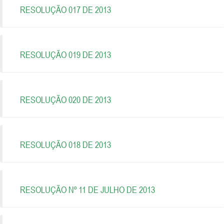
RESOLUÇÃO 017 DE 2013
RESOLUÇÃO 019 DE 2013
RESOLUÇÃO 020 DE 2013
RESOLUÇÃO 018 DE 2013
RESOLUÇÃO Nº 11 DE JULHO DE 2013