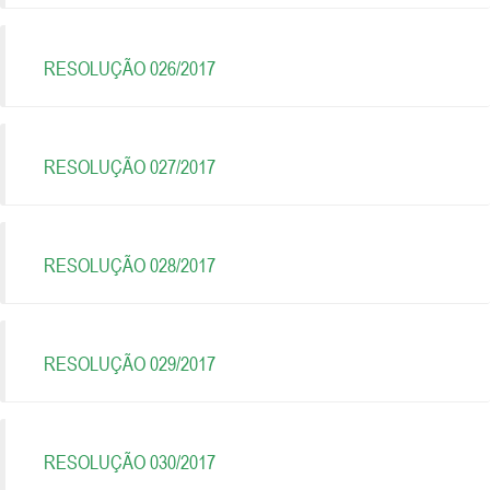
RESOLUÇÃO 026/2017
RESOLUÇÃO 027/2017
RESOLUÇÃO 028/2017
RESOLUÇÃO 029/2017
RESOLUÇÃO 030/2017