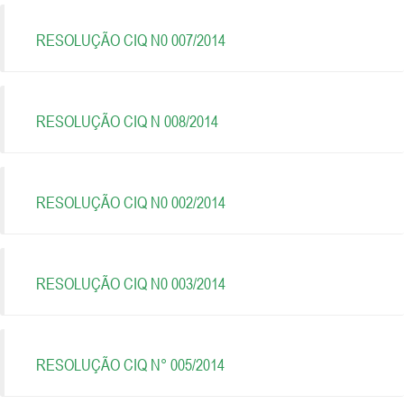
RESOLUÇÃO CIQ N0 007/2014
RESOLUÇÃO CIQ N 008/2014
RESOLUÇÃO CIQ N0 002/2014
RESOLUÇÃO CIQ N0 003/2014
RESOLUÇÃO CIQ N° 005/2014