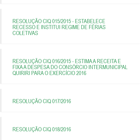
RESOLUÇÃO CIQ 015/2015 - ESTABELECE
RECESSO E INSTITUI REGIME DE FÉRIAS
COLETIVAS
RESOLUÇÃO CIQ 016/2015 - ESTIMA A RECEITA E
FIXA A DESPESA DO CONSÓRCIO INTERMUNICIPAL
QUIRIRI PARA O EXERCÍCIO 2016
RESOLUÇÃO CIQ 017/2016
RESOLUÇÃO CIQ 018/2016