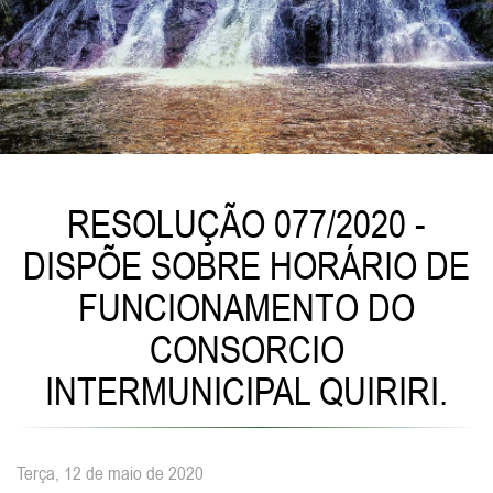
RESOLUÇÃO 077/2020 -
DISPÕE SOBRE HORÁRIO DE
FUNCIONAMENTO DO
CONSORCIO
INTERMUNICIPAL QUIRIRI.
Terça, 12 de maio de 2020