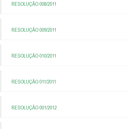
RESOLUÇÃO 008/2011
RESOLUÇÃO 009/2011
RESOLUÇÃO 010/2011
RESOLUÇÃO 011/2011
RESOLUÇÃO 001/2012