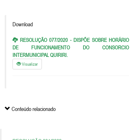
Download
RESOLUÇÃO 077/2020 - DISPÕE SOBRE HORÁRIO
DE FUNCIONAMENTO DO CONSORCIO
INTERMUNICIPAL QUIRIRI.
Visualizar
Conteúdo relacionado