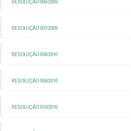
RESOLUÇÃO 006/2009
RESOLUÇÃO 007/2009
RESOLUÇÃO 008/2010
RESOLUÇÃO 009/2010
RESOLUÇÃO 010/2010