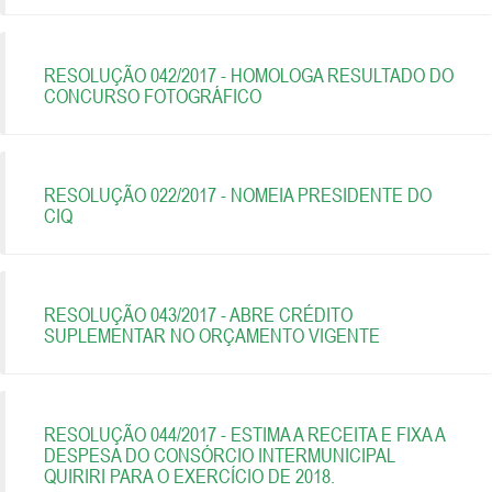
RESOLUÇÃO 042/2017 - HOMOLOGA RESULTADO DO
CONCURSO FOTOGRÁFICO
RESOLUÇÃO 022/2017 - NOMEIA PRESIDENTE DO
CIQ
RESOLUÇÃO 043/2017 - ABRE CRÉDITO
SUPLEMENTAR NO ORÇAMENTO VIGENTE
RESOLUÇÃO 044/2017 - ESTIMA A RECEITA E FIXA A
DESPESA DO CONSÓRCIO INTERMUNICIPAL
QUIRIRI PARA O EXERCÍCIO DE 2018.