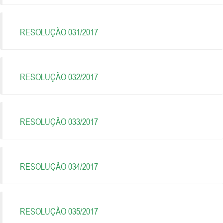
RESOLUÇÃO 031/2017
RESOLUÇÃO 032/2017
RESOLUÇÃO 033/2017
RESOLUÇÃO 034/2017
RESOLUÇÃO 035/2017