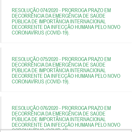
RESOLUÇÃO 074/2020 - PRORROGA PRAZO EM
DECORRÊNCIA DA EMERGÊNCIA DE SAÚDE
PÚBLICA DE IMPORTÂNCIA INTERNACIONAL
DECORRENTE DA INFECÇÃO HUMANA PELO NOVO
CORONAVÍRUS (COVID-19).
RESOLUÇÃO 075/2020 - PRORROGA PRAZO EM
DECORRÊNCIA DA EMERGÊNCIA DE SAÚDE
PÚBLICA DE IMPORTÂNCIA INTERNACIONAL
DECORRENTE DA INFECÇÃO HUMANA PELO NOVO
CORONAVÍRUS (COVID-19).
RESOLUÇÃO 076/2020 - PRORROGA PRAZO EM
DECORRÊNCIA DA EMERGÊNCIA DE SAÚDE
PÚBLICA DE IMPORTÂNCIA INTERNACIONAL
DECORRENTE DA INFECÇÃO HUMANA PELO NOVO
CORONAVÍRUS (COVID-19).