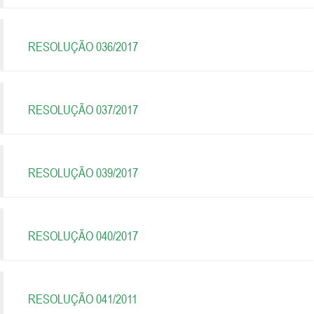
RESOLUÇÃO 036/2017
RESOLUÇÃO 037/2017
RESOLUÇÃO 039/2017
RESOLUÇÃO 040/2017
RESOLUÇÃO 041/2011