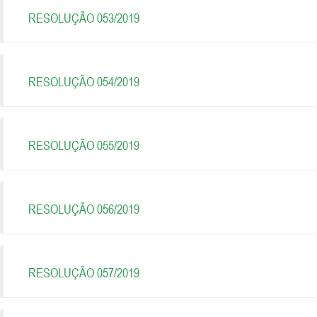
RESOLUÇÃO 053/2019
RESOLUÇÃO 054/2019
RESOLUÇÃO 055/2019
RESOLUÇÃO 056/2019
RESOLUÇÃO 057/2019