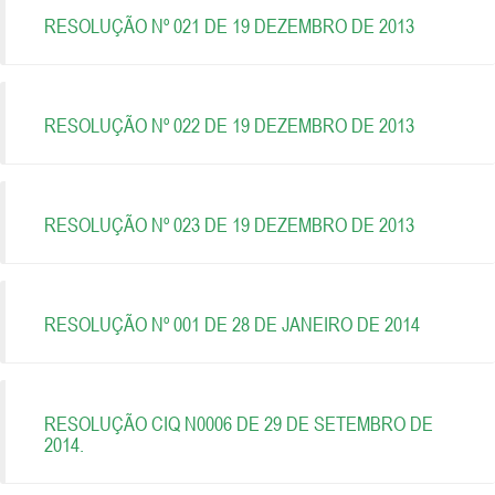
RESOLUÇÃO Nº 021 DE 19 DEZEMBRO DE 2013
RESOLUÇÃO Nº 022 DE 19 DEZEMBRO DE 2013
RESOLUÇÃO Nº 023 DE 19 DEZEMBRO DE 2013
RESOLUÇÃO Nº 001 DE 28 DE JANEIRO DE 2014
RESOLUÇÃO CIQ N0006 DE 29 DE SETEMBRO DE
2014.