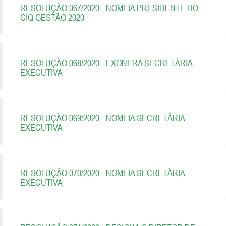
RESOLUÇÃO 067/2020 - NOMEIA PRESIDENTE DO
CIQ GESTÃO 2020
RESOLUÇÃO 068/2020 - EXONERA SECRETÁRIA
EXECUTIVA
RESOLUÇÃO 069/2020 - NOMEIA SECRETÁRIA
EXECUTIVA
RESOLUÇÃO 070/2020 - NOMEIA SECRETÁRIA
EXECUTIVA