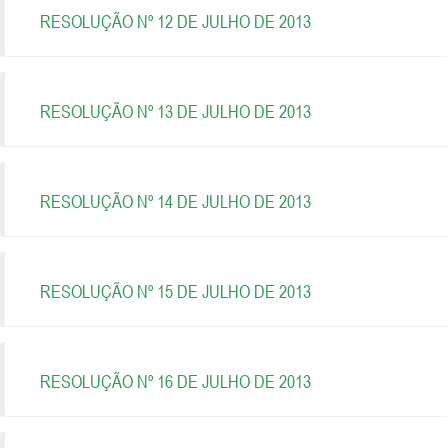
RESOLUÇÃO Nº 12 DE JULHO DE 2013
RESOLUÇÃO Nº 13 DE JULHO DE 2013
RESOLUÇÃO Nº 14 DE JULHO DE 2013
RESOLUÇÃO Nº 15 DE JULHO DE 2013
RESOLUÇÃO Nº 16 DE JULHO DE 2013