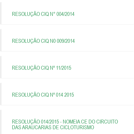
RESOLUÇÃO CIQ N° 004/2014
RESOLUÇÃO CIQ N0 009/2014
RESOLUÇÃO CIQ Nº 11/2015
RESOLUÇÃO CIQ Nº 014 2015
RESOLUÇÃO 014/2015 - NOMEIA CE DO CIRCUITO
DAS ARAUCARIAS DE CICLOTURISMO