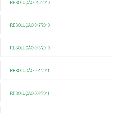
RESOLUÇÃO 016/2010
RESOLUÇÃO 017/2010
RESOLUÇÃO 018/2010
RESOLUÇÃO 001/2011
RESOLUÇÃO 002/2011