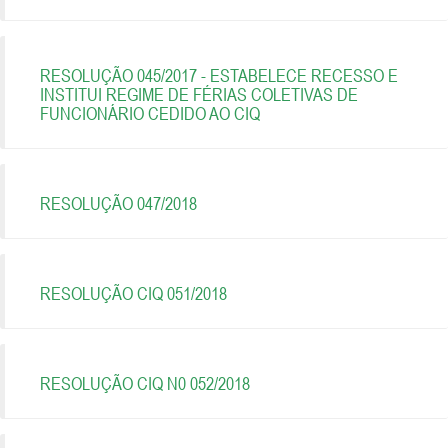
RESOLUÇÃO 045/2017 - ESTABELECE RECESSO E
INSTITUI REGIME DE FÉRIAS COLETIVAS DE
FUNCIONÁRIO CEDIDO AO CIQ
RESOLUÇÃO 047/2018
RESOLUÇÃO CIQ 051/2018
RESOLUÇÃO CIQ N0 052/2018