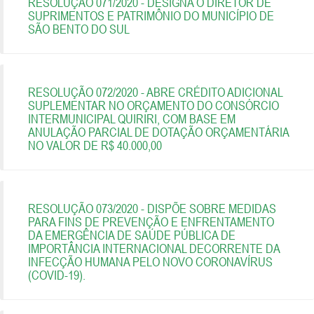
RESOLUÇÃO 071/2020 - DESIGNA O DIRETOR DE
SUPRIMENTOS E PATRIMÔNIO DO MUNICÍPIO DE
SÃO BENTO DO SUL
RESOLUÇÃO 072/2020 - ABRE CRÉDITO ADICIONAL
SUPLEMENTAR NO ORÇAMENTO DO CONSÓRCIO
INTERMUNICIPAL QUIRIRI, COM BASE EM
ANULAÇÃO PARCIAL DE DOTAÇÃO ORÇAMENTÁRIA
NO VALOR DE R$ 40.000,00
RESOLUÇÃO 073/2020 - DISPÕE SOBRE MEDIDAS
PARA FINS DE PREVENÇÃO E ENFRENTAMENTO
DA EMERGÊNCIA DE SAÚDE PÚBLICA DE
IMPORTÂNCIA INTERNACIONAL DECORRENTE DA
INFECÇÃO HUMANA PELO NOVO CORONAVÍRUS
(COVID-19).