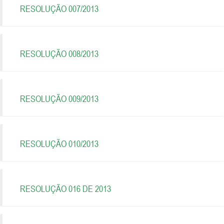
RESOLUÇÃO 007/2013
RESOLUÇÃO 008/2013
RESOLUÇÃO 009/2013
RESOLUÇÃO 010/2013
RESOLUÇÃO 016 DE 2013