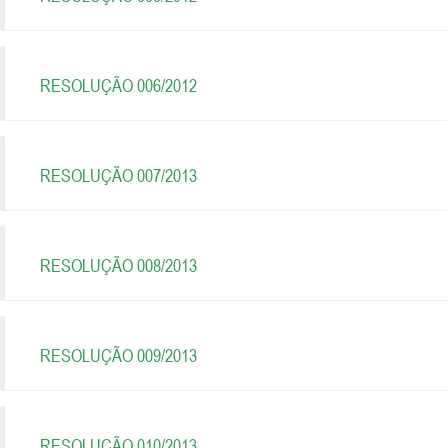
RESOLUÇÃO 006/2012
RESOLUÇÃO 007/2013
RESOLUÇÃO 008/2013
RESOLUÇÃO 009/2013
RESOLUÇÃO 010/2013