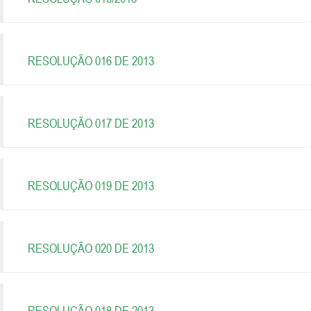
RESOLUÇÃO 016 DE 2013
RESOLUÇÃO 017 DE 2013
RESOLUÇÃO 019 DE 2013
RESOLUÇÃO 020 DE 2013
RESOLUÇÃO 018 DE 2013