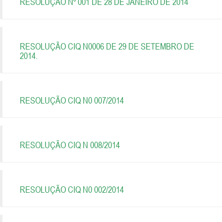
RESOLUÇÃO Nº 001 DE 28 DE JANEIRO DE 2014
RESOLUÇÃO CIQ N0006 DE 29 DE SETEMBRO DE
2014.
RESOLUÇÃO CIQ N0 007/2014
RESOLUÇÃO CIQ N 008/2014
RESOLUÇÃO CIQ N0 002/2014