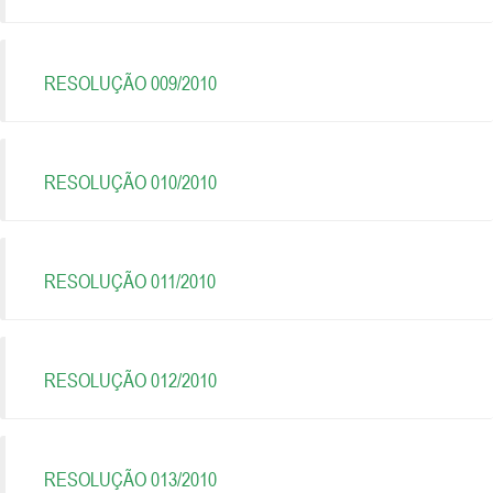
RESOLUÇÃO 009/2010
RESOLUÇÃO 010/2010
RESOLUÇÃO 011/2010
RESOLUÇÃO 012/2010
RESOLUÇÃO 013/2010