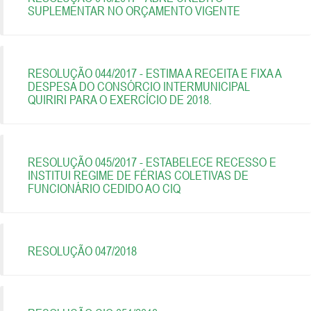
SUPLEMENTAR NO ORÇAMENTO VIGENTE
RESOLUÇÃO 044/2017 - ESTIMA A RECEITA E FIXA A
DESPESA DO CONSÓRCIO INTERMUNICIPAL
QUIRIRI PARA O EXERCÍCIO DE 2018.
RESOLUÇÃO 045/2017 - ESTABELECE RECESSO E
INSTITUI REGIME DE FÉRIAS COLETIVAS DE
FUNCIONÁRIO CEDIDO AO CIQ
RESOLUÇÃO 047/2018