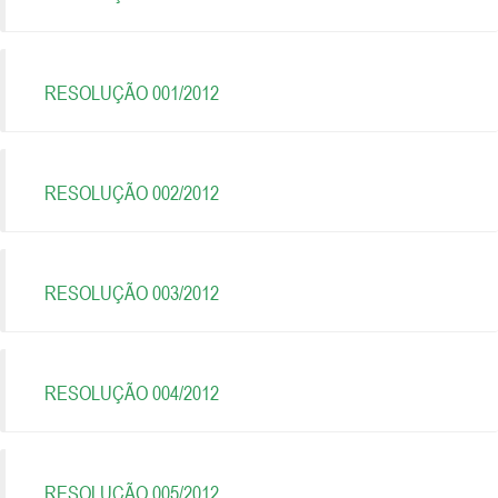
RESOLUÇÃO 001/2012
RESOLUÇÃO 002/2012
RESOLUÇÃO 003/2012
RESOLUÇÃO 004/2012
RESOLUÇÃO 005/2012