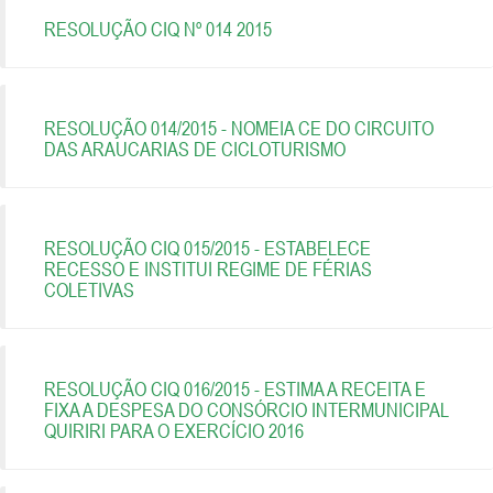
RESOLUÇÃO CIQ Nº 014 2015
RESOLUÇÃO 014/2015 - NOMEIA CE DO CIRCUITO
DAS ARAUCARIAS DE CICLOTURISMO
RESOLUÇÃO CIQ 015/2015 - ESTABELECE
RECESSO E INSTITUI REGIME DE FÉRIAS
COLETIVAS
RESOLUÇÃO CIQ 016/2015 - ESTIMA A RECEITA E
FIXA A DESPESA DO CONSÓRCIO INTERMUNICIPAL
QUIRIRI PARA O EXERCÍCIO 2016