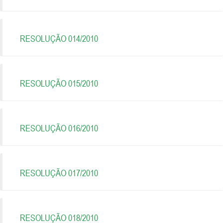
RESOLUÇÃO 014/2010
RESOLUÇÃO 015/2010
RESOLUÇÃO 016/2010
RESOLUÇÃO 017/2010
RESOLUÇÃO 018/2010