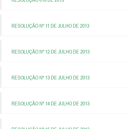
RESOLUÇÃO Nº 11 DE JULHO DE 2013
RESOLUÇÃO Nº 12 DE JULHO DE 2013
RESOLUÇÃO Nº 13 DE JULHO DE 2013
RESOLUÇÃO Nº 14 DE JULHO DE 2013