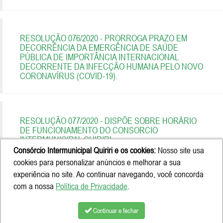
RESOLUÇÃO 076/2020 - PRORROGA PRAZO EM
DECORRÊNCIA DA EMERGÊNCIA DE SAÚDE
PÚBLICA DE IMPORTÂNCIA INTERNACIONAL
DECORRENTE DA INFECÇÃO HUMANA PELO NOVO
CORONAVÍRUS (COVID-19).
RESOLUÇÃO 077/2020 - DISPÕE SOBRE HORÁRIO
DE FUNCIONAMENTO DO CONSORCIO
INTERMUNICIPAL QUIRIRI.
Consórcio Intermunicipal Quiriri e os cookies:
Nosso site usa
cookies para personalizar anúncios e melhorar a sua
experiência no site. Ao continuar navegando, você concorda
com a nossa
Política de Privacidade
.
Continuar e fechar