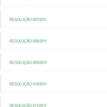
RESOLUÇÃO 007/2011
RESOLUÇÃO 008/2011
RESOLUÇÃO 009/2011
RESOLUÇÃO 010/2011
RESOLUÇÃO 011/2011