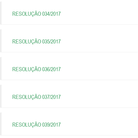
RESOLUÇÃO 034/2017
RESOLUÇÃO 035/2017
RESOLUÇÃO 036/2017
RESOLUÇÃO 037/2017
RESOLUÇÃO 039/2017