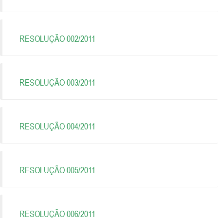
RESOLUÇÃO 002/2011
RESOLUÇÃO 003/2011
RESOLUÇÃO 004/2011
RESOLUÇÃO 005/2011
RESOLUÇÃO 006/2011