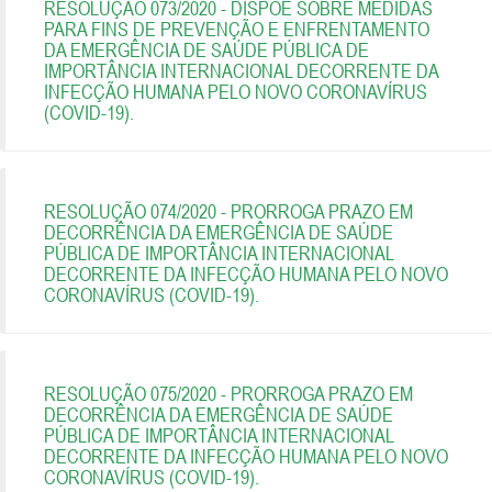
RESOLUÇÃO 073/2020 - DISPÕE SOBRE MEDIDAS
PARA FINS DE PREVENÇÃO E ENFRENTAMENTO
DA EMERGÊNCIA DE SAÚDE PÚBLICA DE
IMPORTÂNCIA INTERNACIONAL DECORRENTE DA
INFECÇÃO HUMANA PELO NOVO CORONAVÍRUS
(COVID-19).
RESOLUÇÃO 074/2020 - PRORROGA PRAZO EM
DECORRÊNCIA DA EMERGÊNCIA DE SAÚDE
PÚBLICA DE IMPORTÂNCIA INTERNACIONAL
DECORRENTE DA INFECÇÃO HUMANA PELO NOVO
CORONAVÍRUS (COVID-19).
RESOLUÇÃO 075/2020 - PRORROGA PRAZO EM
DECORRÊNCIA DA EMERGÊNCIA DE SAÚDE
PÚBLICA DE IMPORTÂNCIA INTERNACIONAL
DECORRENTE DA INFECÇÃO HUMANA PELO NOVO
CORONAVÍRUS (COVID-19).