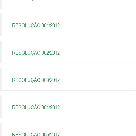
RESOLUÇÃO 001/2012
RESOLUÇÃO 002/2012
RESOLUÇÃO 003/2012
RESOLUÇÃO 004/2012
RESOLUÇÃO 005/2012