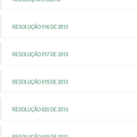
RESOLUÇÃO 016 DE 2013
RESOLUÇÃO 017 DE 2013
RESOLUÇÃO 019 DE 2013
RESOLUÇÃO 020 DE 2013
RESOLUÇÃO 018 DE 2013