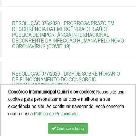
RESOLUÇÃO 076/2020 - PRORROGA PRAZO EM
DECORRÊNCIA DA EMERGÊNCIA DE SAÚDE
PÚBLICA DE IMPORTÂNCIA INTERNACIONAL
DECORRENTE DA INFECÇÃO HUMANA PELO NOVO
CORONAVÍRUS (COVID-19).
RESOLUÇÃO 077/2020 - DISPÕE SOBRE HORÁRIO
DE FUNCIONAMENTO DO CONSORCIO
INTERMUNICIPAL QUIRIRI.
Consórcio Intermunicipal Quiriri e os cookies:
Nosso site usa
cookies para personalizar anúncios e melhorar a sua
experiência no site. Ao continuar navegando, você concorda
com a nossa
Política de Privacidade
.
Continuar e fechar