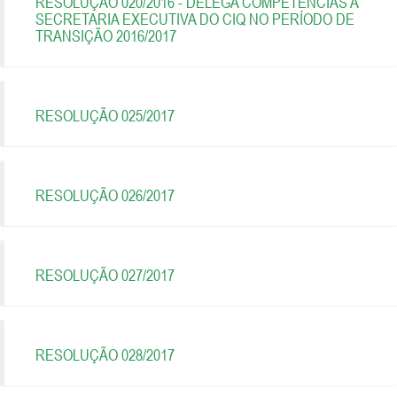
RESOLUÇÃO 020/2016 - DELEGA COMPETÊNCIAS A
SECRETARIA EXECUTIVA DO CIQ NO PERÍODO DE
TRANSIÇÃO 2016/2017
RESOLUÇÃO 025/2017
RESOLUÇÃO 026/2017
RESOLUÇÃO 027/2017
RESOLUÇÃO 028/2017