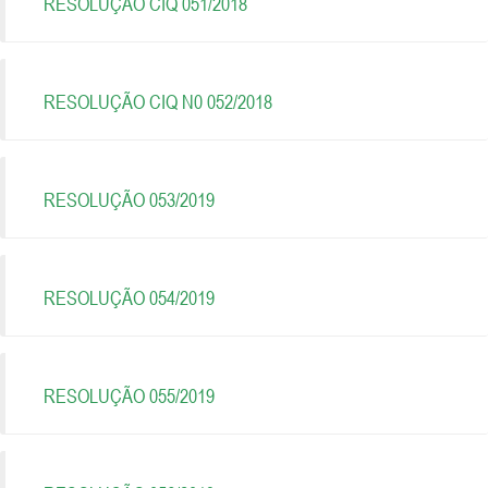
RESOLUÇÃO CIQ 051/2018
RESOLUÇÃO CIQ N0 052/2018
RESOLUÇÃO 053/2019
RESOLUÇÃO 054/2019
RESOLUÇÃO 055/2019