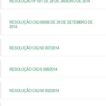
RESOLUÇÃO Nº 001 DE 28 DE JANEIRO DE 2014
RESOLUÇÃO CIQ N0006 DE 29 DE SETEMBRO DE
2014.
RESOLUÇÃO CIQ N0 007/2014
RESOLUÇÃO CIQ N 008/2014
RESOLUÇÃO CIQ N0 002/2014