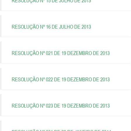
RESOLUÇÃO Nº 15 DE JULHO DE 2013
RESOLUÇÃO Nº 16 DE JULHO DE 2013
RESOLUÇÃO Nº 021 DE 19 DEZEMBRO DE 2013
RESOLUÇÃO Nº 022 DE 19 DEZEMBRO DE 2013
RESOLUÇÃO Nº 023 DE 19 DEZEMBRO DE 2013