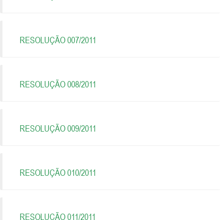
RESOLUÇÃO 007/2011
RESOLUÇÃO 008/2011
RESOLUÇÃO 009/2011
RESOLUÇÃO 010/2011
RESOLUÇÃO 011/2011