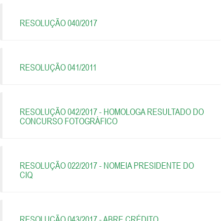
RESOLUÇÃO 040/2017
RESOLUÇÃO 041/2011
RESOLUÇÃO 042/2017 - HOMOLOGA RESULTADO DO
CONCURSO FOTOGRÁFICO
RESOLUÇÃO 022/2017 - NOMEIA PRESIDENTE DO
CIQ
RESOLUÇÃO 043/2017 - ABRE CRÉDITO