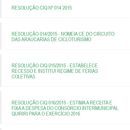
RESOLUÇÃO CIQ Nº 014 2015
RESOLUÇÃO 014/2015 - NOMEIA CE DO CIRCUITO
DAS ARAUCARIAS DE CICLOTURISMO
RESOLUÇÃO CIQ 015/2015 - ESTABELECE
RECESSO E INSTITUI REGIME DE FÉRIAS
COLETIVAS
RESOLUÇÃO CIQ 016/2015 - ESTIMA A RECEITA E
FIXA A DESPESA DO CONSÓRCIO INTERMUNICIPAL
QUIRIRI PARA O EXERCÍCIO 2016