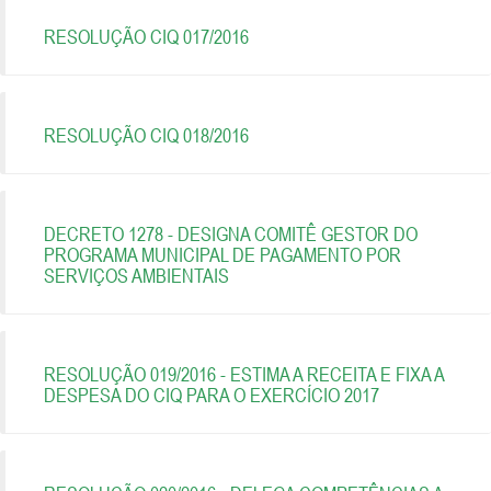
RESOLUÇÃO CIQ 017/2016
RESOLUÇÃO CIQ 018/2016
DECRETO 1278 - DESIGNA COMITÊ GESTOR DO
PROGRAMA MUNICIPAL DE PAGAMENTO POR
SERVIÇOS AMBIENTAIS
RESOLUÇÃO 019/2016 - ESTIMA A RECEITA E FIXA A
DESPESA DO CIQ PARA O EXERCÍCIO 2017