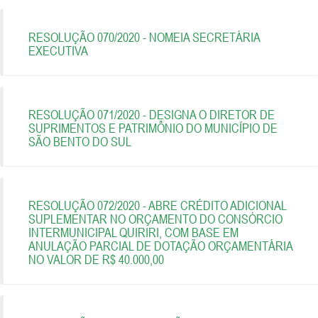
RESOLUÇÃO 070/2020 - NOMEIA SECRETÁRIA
EXECUTIVA
RESOLUÇÃO 071/2020 - DESIGNA O DIRETOR DE
SUPRIMENTOS E PATRIMÔNIO DO MUNICÍPIO DE
SÃO BENTO DO SUL
RESOLUÇÃO 072/2020 - ABRE CRÉDITO ADICIONAL
SUPLEMENTAR NO ORÇAMENTO DO CONSÓRCIO
INTERMUNICIPAL QUIRIRI, COM BASE EM
ANULAÇÃO PARCIAL DE DOTAÇÃO ORÇAMENTÁRIA
NO VALOR DE R$ 40.000,00