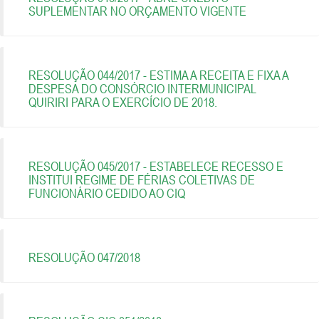
SUPLEMENTAR NO ORÇAMENTO VIGENTE
RESOLUÇÃO 044/2017 - ESTIMA A RECEITA E FIXA A
DESPESA DO CONSÓRCIO INTERMUNICIPAL
QUIRIRI PARA O EXERCÍCIO DE 2018.
RESOLUÇÃO 045/2017 - ESTABELECE RECESSO E
INSTITUI REGIME DE FÉRIAS COLETIVAS DE
FUNCIONÁRIO CEDIDO AO CIQ
RESOLUÇÃO 047/2018