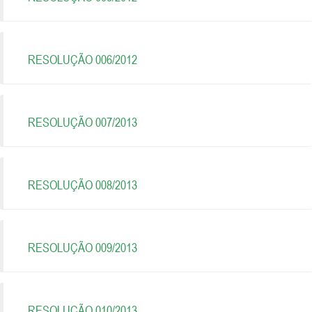
RESOLUÇÃO 006/2012
RESOLUÇÃO 007/2013
RESOLUÇÃO 008/2013
RESOLUÇÃO 009/2013
RESOLUÇÃO 010/2013