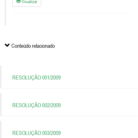
Visualizar
Conteúdo relacionado
RESOLUÇÃO 001/2009
RESOLUÇÃO 002/2009
RESOLUÇÃO 003/2009