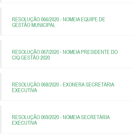
RESOLUÇÃO 066/2020 - NOMEIA EQUIPE DE
GESTÃO MUNICIPAL
RESOLUÇÃO 067/2020 - NOMEIA PRESIDENTE DO
CIQ GESTÃO 2020
RESOLUÇÃO 068/2020 - EXONERA SECRETÁRIA
EXECUTIVA
RESOLUÇÃO 069/2020 - NOMEIA SECRETÁRIA
EXECUTIVA