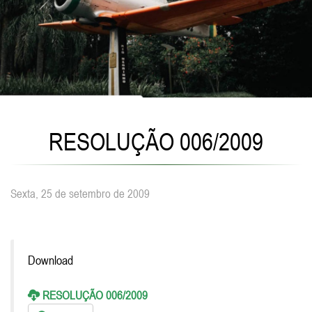
RESOLUÇÃO 006/2009
Sexta, 25 de setembro de 2009
Download
RESOLUÇÃO 006/2009