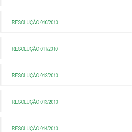
RESOLUÇÃO 010/2010
RESOLUÇÃO 011/2010
RESOLUÇÃO 012/2010
RESOLUÇÃO 013/2010
RESOLUÇÃO 014/2010