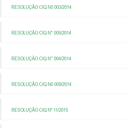
RESOLUÇÃO CIQ N0 003/2014
RESOLUÇÃO CIQ N° 005/2014
RESOLUÇÃO CIQ N° 004/2014
RESOLUÇÃO CIQ N0 009/2014
RESOLUÇÃO CIQ Nº 11/2015