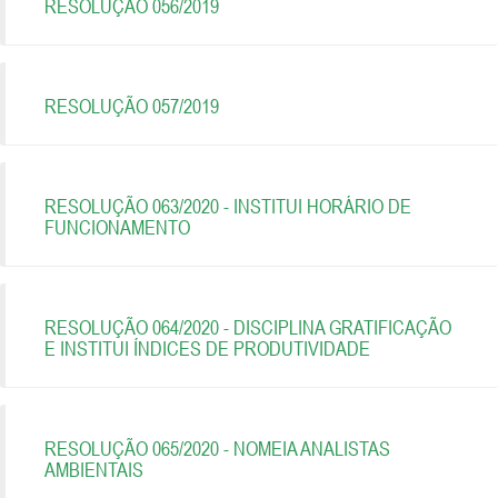
RESOLUÇÃO 056/2019
RESOLUÇÃO 057/2019
RESOLUÇÃO 063/2020 - INSTITUI HORÁRIO DE
FUNCIONAMENTO
RESOLUÇÃO 064/2020 - DISCIPLINA GRATIFICAÇÃO
E INSTITUI ÍNDICES DE PRODUTIVIDADE
RESOLUÇÃO 065/2020 - NOMEIA ANALISTAS
AMBIENTAIS