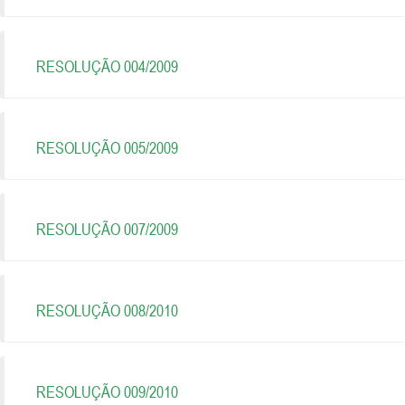
RESOLUÇÃO 004/2009
RESOLUÇÃO 005/2009
RESOLUÇÃO 007/2009
RESOLUÇÃO 008/2010
RESOLUÇÃO 009/2010