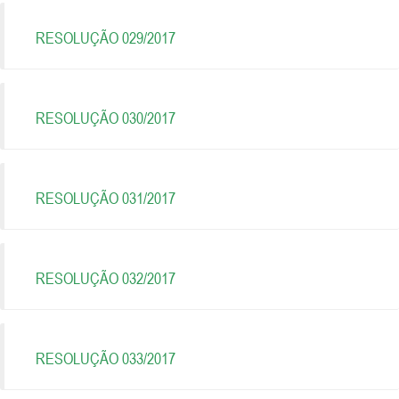
RESOLUÇÃO 029/2017
RESOLUÇÃO 030/2017
RESOLUÇÃO 031/2017
RESOLUÇÃO 032/2017
RESOLUÇÃO 033/2017