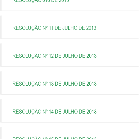
RESOLUÇÃO Nº 11 DE JULHO DE 2013
RESOLUÇÃO Nº 12 DE JULHO DE 2013
RESOLUÇÃO Nº 13 DE JULHO DE 2013
RESOLUÇÃO Nº 14 DE JULHO DE 2013