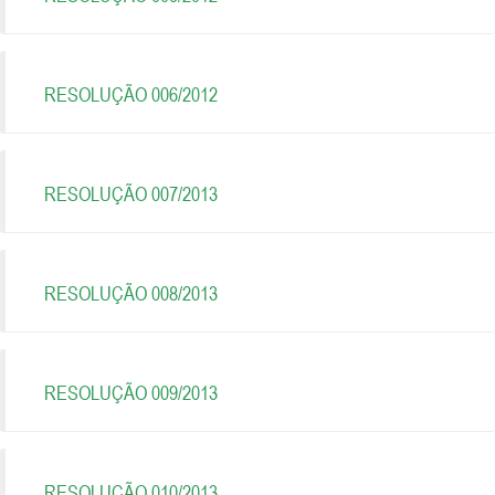
RESOLUÇÃO 006/2012
RESOLUÇÃO 007/2013
RESOLUÇÃO 008/2013
RESOLUÇÃO 009/2013
RESOLUÇÃO 010/2013