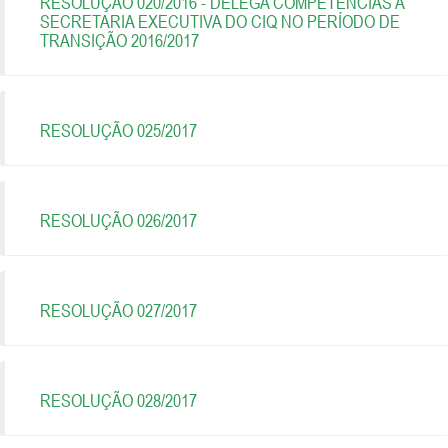
RESOLUÇÃO 020/2016 - DELEGA COMPETÊNCIAS A
SECRETARIA EXECUTIVA DO CIQ NO PERÍODO DE
TRANSIÇÃO 2016/2017
RESOLUÇÃO 025/2017
RESOLUÇÃO 026/2017
RESOLUÇÃO 027/2017
RESOLUÇÃO 028/2017