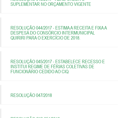
SUPLEMENTAR NO ORÇAMENTO VIGENTE
RESOLUÇÃO 044/2017 - ESTIMA A RECEITA E FIXA A
DESPESA DO CONSÓRCIO INTERMUNICIPAL
QUIRIRI PARA O EXERCÍCIO DE 2018.
RESOLUÇÃO 045/2017 - ESTABELECE RECESSO E
INSTITUI REGIME DE FÉRIAS COLETIVAS DE
FUNCIONÁRIO CEDIDO AO CIQ
RESOLUÇÃO 047/2018