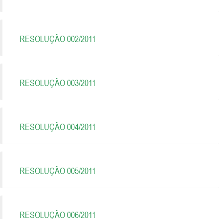
RESOLUÇÃO 002/2011
RESOLUÇÃO 003/2011
RESOLUÇÃO 004/2011
RESOLUÇÃO 005/2011
RESOLUÇÃO 006/2011