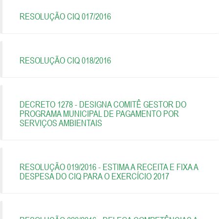
RESOLUÇÃO CIQ 017/2016
RESOLUÇÃO CIQ 018/2016
DECRETO 1278 - DESIGNA COMITÊ GESTOR DO
PROGRAMA MUNICIPAL DE PAGAMENTO POR
SERVIÇOS AMBIENTAIS
RESOLUÇÃO 019/2016 - ESTIMA A RECEITA E FIXA A
DESPESA DO CIQ PARA O EXERCÍCIO 2017