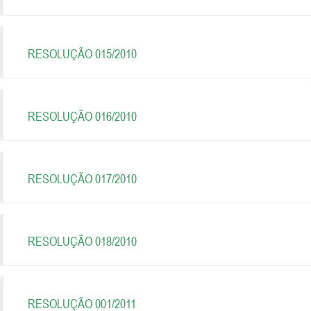
RESOLUÇÃO 015/2010
RESOLUÇÃO 016/2010
RESOLUÇÃO 017/2010
RESOLUÇÃO 018/2010
RESOLUÇÃO 001/2011