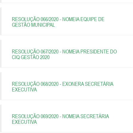
RESOLUÇÃO 066/2020 - NOMEIA EQUIPE DE
GESTÃO MUNICIPAL
RESOLUÇÃO 067/2020 - NOMEIA PRESIDENTE DO
CIQ GESTÃO 2020
RESOLUÇÃO 068/2020 - EXONERA SECRETÁRIA
EXECUTIVA
RESOLUÇÃO 069/2020 - NOMEIA SECRETÁRIA
EXECUTIVA