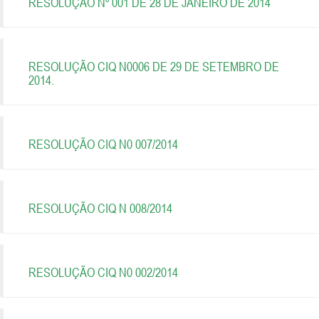
RESOLUÇÃO Nº 001 DE 28 DE JANEIRO DE 2014
RESOLUÇÃO CIQ N0006 DE 29 DE SETEMBRO DE
2014.
RESOLUÇÃO CIQ N0 007/2014
RESOLUÇÃO CIQ N 008/2014
RESOLUÇÃO CIQ N0 002/2014