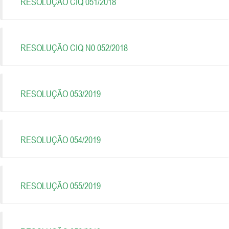
RESOLUÇÃO CIQ 051/2018
RESOLUÇÃO CIQ N0 052/2018
RESOLUÇÃO 053/2019
RESOLUÇÃO 054/2019
RESOLUÇÃO 055/2019