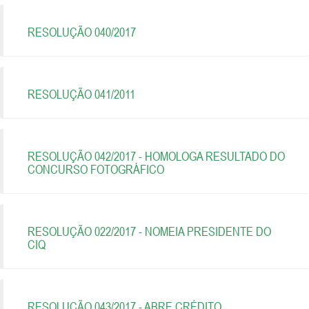
RESOLUÇÃO 040/2017
RESOLUÇÃO 041/2011
RESOLUÇÃO 042/2017 - HOMOLOGA RESULTADO DO
CONCURSO FOTOGRÁFICO
RESOLUÇÃO 022/2017 - NOMEIA PRESIDENTE DO
CIQ
RESOLUÇÃO 043/2017 - ABRE CRÉDITO