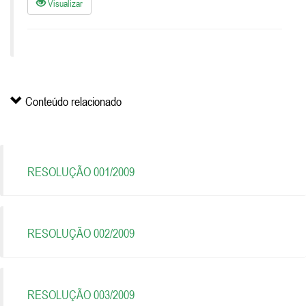
Visualizar
Conteúdo relacionado
RESOLUÇÃO 001/2009
RESOLUÇÃO 002/2009
RESOLUÇÃO 003/2009