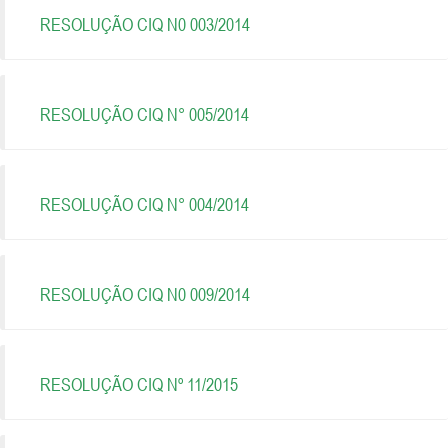
RESOLUÇÃO CIQ N0 003/2014
RESOLUÇÃO CIQ N° 005/2014
RESOLUÇÃO CIQ N° 004/2014
RESOLUÇÃO CIQ N0 009/2014
RESOLUÇÃO CIQ Nº 11/2015