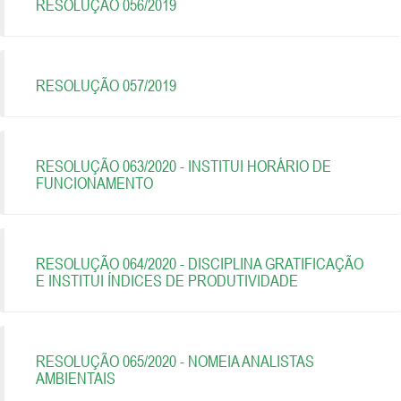
RESOLUÇÃO 056/2019
RESOLUÇÃO 057/2019
RESOLUÇÃO 063/2020 - INSTITUI HORÁRIO DE
FUNCIONAMENTO
RESOLUÇÃO 064/2020 - DISCIPLINA GRATIFICAÇÃO
E INSTITUI ÍNDICES DE PRODUTIVIDADE
RESOLUÇÃO 065/2020 - NOMEIA ANALISTAS
AMBIENTAIS