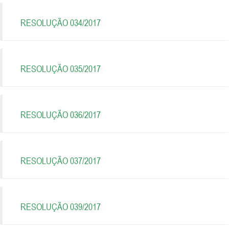
RESOLUÇÃO 034/2017
RESOLUÇÃO 035/2017
RESOLUÇÃO 036/2017
RESOLUÇÃO 037/2017
RESOLUÇÃO 039/2017