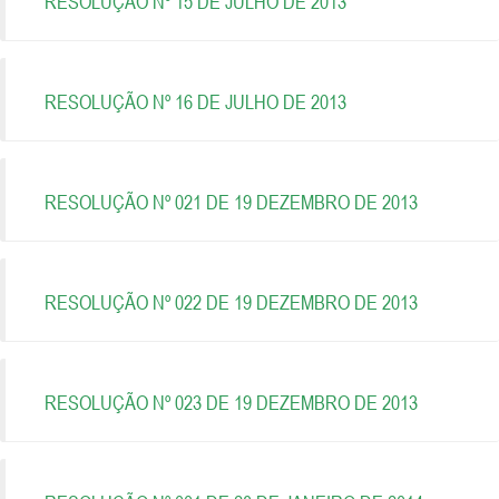
RESOLUÇÃO Nº 15 DE JULHO DE 2013
RESOLUÇÃO Nº 16 DE JULHO DE 2013
RESOLUÇÃO Nº 021 DE 19 DEZEMBRO DE 2013
RESOLUÇÃO Nº 022 DE 19 DEZEMBRO DE 2013
RESOLUÇÃO Nº 023 DE 19 DEZEMBRO DE 2013