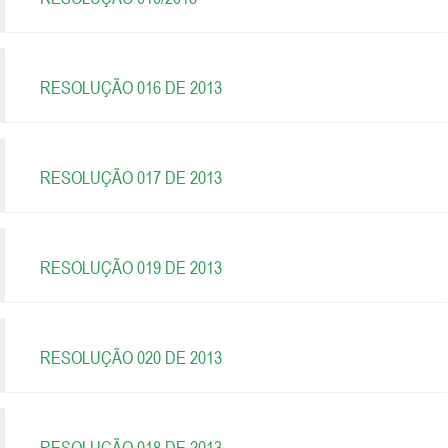
RESOLUÇÃO 016 DE 2013
RESOLUÇÃO 017 DE 2013
RESOLUÇÃO 019 DE 2013
RESOLUÇÃO 020 DE 2013
RESOLUÇÃO 018 DE 2013