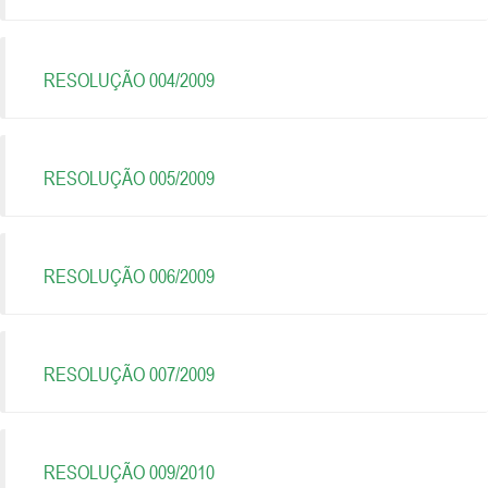
RESOLUÇÃO 004/2009
RESOLUÇÃO 005/2009
RESOLUÇÃO 006/2009
RESOLUÇÃO 007/2009
RESOLUÇÃO 009/2010