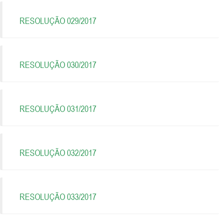
RESOLUÇÃO 029/2017
RESOLUÇÃO 030/2017
RESOLUÇÃO 031/2017
RESOLUÇÃO 032/2017
RESOLUÇÃO 033/2017