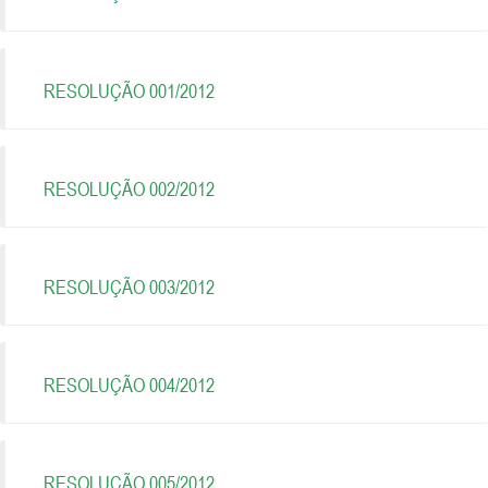
RESOLUÇÃO 001/2012
RESOLUÇÃO 002/2012
RESOLUÇÃO 003/2012
RESOLUÇÃO 004/2012
RESOLUÇÃO 005/2012