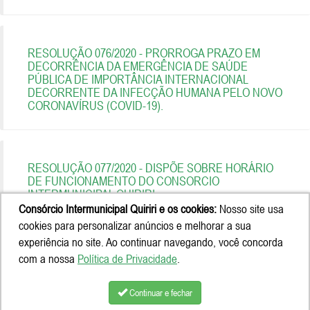
RESOLUÇÃO 076/2020 - PRORROGA PRAZO EM
DECORRÊNCIA DA EMERGÊNCIA DE SAÚDE
PÚBLICA DE IMPORTÂNCIA INTERNACIONAL
DECORRENTE DA INFECÇÃO HUMANA PELO NOVO
CORONAVÍRUS (COVID-19).
RESOLUÇÃO 077/2020 - DISPÕE SOBRE HORÁRIO
DE FUNCIONAMENTO DO CONSORCIO
INTERMUNICIPAL QUIRIRI.
Consórcio Intermunicipal Quiriri e os cookies:
Nosso site usa
cookies para personalizar anúncios e melhorar a sua
experiência no site. Ao continuar navegando, você concorda
com a nossa
Política de Privacidade
.
Continuar e fechar