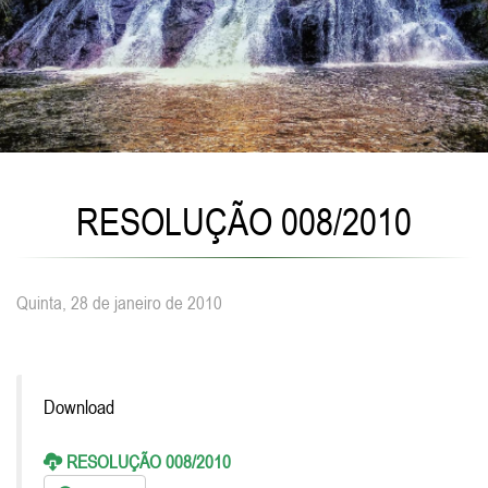
RESOLUÇÃO 008/2010
Quinta, 28 de janeiro de 2010
Download
RESOLUÇÃO 008/2010