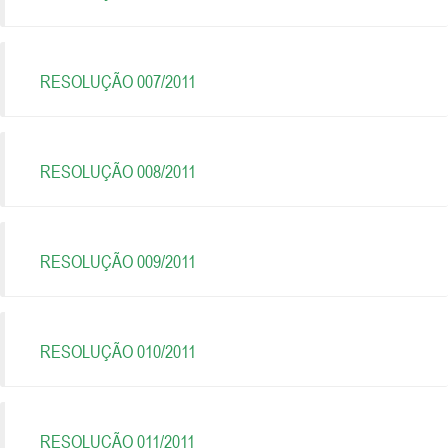
RESOLUÇÃO 007/2011
RESOLUÇÃO 008/2011
RESOLUÇÃO 009/2011
RESOLUÇÃO 010/2011
RESOLUÇÃO 011/2011