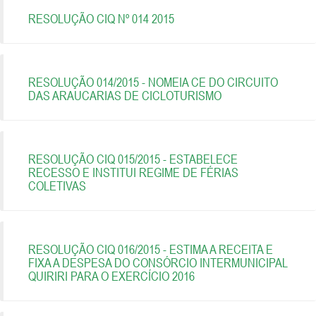
RESOLUÇÃO CIQ Nº 014 2015
RESOLUÇÃO 014/2015 - NOMEIA CE DO CIRCUITO
DAS ARAUCARIAS DE CICLOTURISMO
RESOLUÇÃO CIQ 015/2015 - ESTABELECE
RECESSO E INSTITUI REGIME DE FÉRIAS
COLETIVAS
RESOLUÇÃO CIQ 016/2015 - ESTIMA A RECEITA E
FIXA A DESPESA DO CONSÓRCIO INTERMUNICIPAL
QUIRIRI PARA O EXERCÍCIO 2016