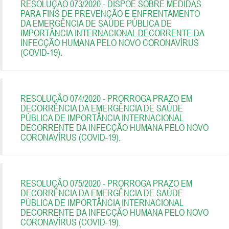
RESOLUÇÃO 073/2020 - DISPÕE SOBRE MEDIDAS
PARA FINS DE PREVENÇÃO E ENFRENTAMENTO
DA EMERGÊNCIA DE SAÚDE PÚBLICA DE
IMPORTÂNCIA INTERNACIONAL DECORRENTE DA
INFECÇÃO HUMANA PELO NOVO CORONAVÍRUS
(COVID-19).
RESOLUÇÃO 074/2020 - PRORROGA PRAZO EM
DECORRÊNCIA DA EMERGÊNCIA DE SAÚDE
PÚBLICA DE IMPORTÂNCIA INTERNACIONAL
DECORRENTE DA INFECÇÃO HUMANA PELO NOVO
CORONAVÍRUS (COVID-19).
RESOLUÇÃO 075/2020 - PRORROGA PRAZO EM
DECORRÊNCIA DA EMERGÊNCIA DE SAÚDE
PÚBLICA DE IMPORTÂNCIA INTERNACIONAL
DECORRENTE DA INFECÇÃO HUMANA PELO NOVO
CORONAVÍRUS (COVID-19).