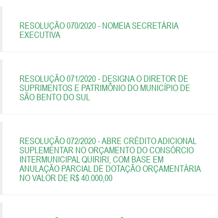
RESOLUÇÃO 070/2020 - NOMEIA SECRETÁRIA
EXECUTIVA
RESOLUÇÃO 071/2020 - DESIGNA O DIRETOR DE
SUPRIMENTOS E PATRIMÔNIO DO MUNICÍPIO DE
SÃO BENTO DO SUL
RESOLUÇÃO 072/2020 - ABRE CRÉDITO ADICIONAL
SUPLEMENTAR NO ORÇAMENTO DO CONSÓRCIO
INTERMUNICIPAL QUIRIRI, COM BASE EM
ANULAÇÃO PARCIAL DE DOTAÇÃO ORÇAMENTÁRIA
NO VALOR DE R$ 40.000,00