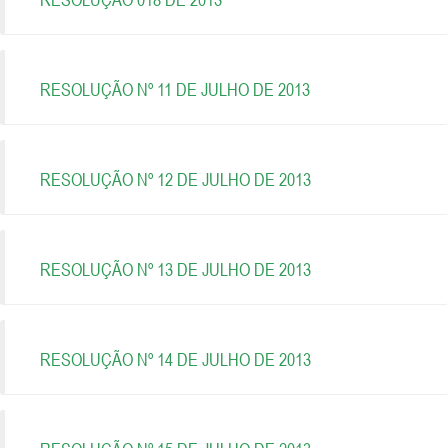
RESOLUÇÃO Nº 11 DE JULHO DE 2013
RESOLUÇÃO Nº 12 DE JULHO DE 2013
RESOLUÇÃO Nº 13 DE JULHO DE 2013
RESOLUÇÃO Nº 14 DE JULHO DE 2013