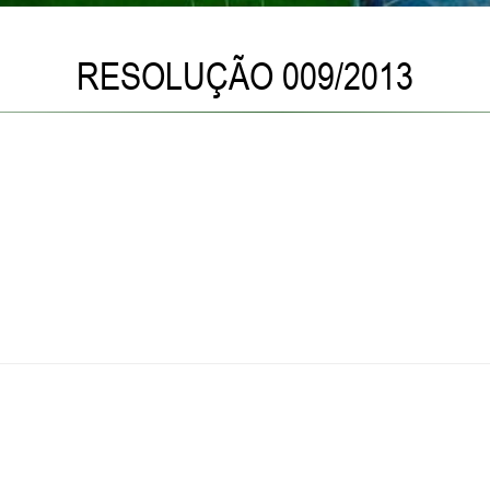
RESOLUÇÃO 009/2013