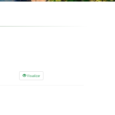
Visualizar