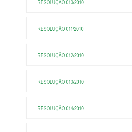
RESOLUÇÃO 010/2010
RESOLUÇÃO 011/2010
RESOLUÇÃO 012/2010
RESOLUÇÃO 013/2010
RESOLUÇÃO 014/2010