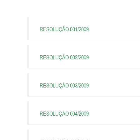
RESOLUÇÃO 001/2009
RESOLUÇÃO 002/2009
RESOLUÇÃO 003/2009
RESOLUÇÃO 004/2009