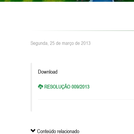
Segunda, 25 de março de 2013
Download
RESOLUÇÃO 009/2013
Conteúdo relacionado