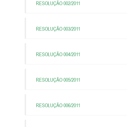
RESOLUÇÃO 002/2011
RESOLUÇÃO 003/2011
RESOLUÇÃO 004/2011
RESOLUÇÃO 005/2011
RESOLUÇÃO 006/2011