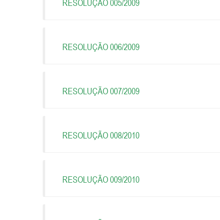
RESOLUÇÃO 005/2009
RESOLUÇÃO 006/2009
RESOLUÇÃO 007/2009
RESOLUÇÃO 008/2010
RESOLUÇÃO 009/2010