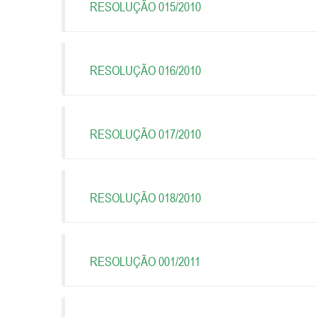
RESOLUÇÃO 015/2010
RESOLUÇÃO 016/2010
RESOLUÇÃO 017/2010
RESOLUÇÃO 018/2010
RESOLUÇÃO 001/2011