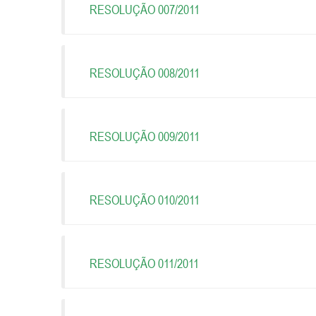
RESOLUÇÃO 007/2011
RESOLUÇÃO 008/2011
RESOLUÇÃO 009/2011
RESOLUÇÃO 010/2011
RESOLUÇÃO 011/2011