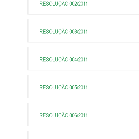
RESOLUÇÃO 002/2011
RESOLUÇÃO 003/2011
RESOLUÇÃO 004/2011
RESOLUÇÃO 005/2011
RESOLUÇÃO 006/2011