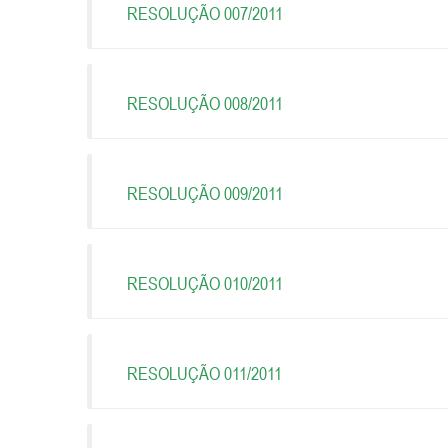
RESOLUÇÃO 007/2011
RESOLUÇÃO 008/2011
RESOLUÇÃO 009/2011
RESOLUÇÃO 010/2011
RESOLUÇÃO 011/2011