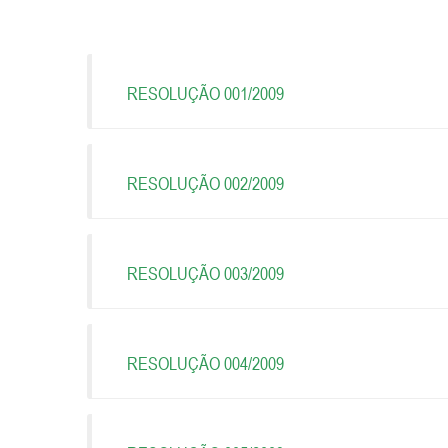
RESOLUÇÃO 001/2009
RESOLUÇÃO 002/2009
RESOLUÇÃO 003/2009
RESOLUÇÃO 004/2009