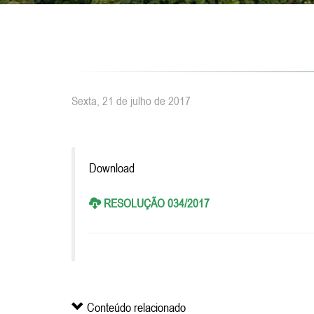
Sexta, 21 de julho de 2017
Download
RESOLUÇÃO 034/2017
Conteúdo relacionado