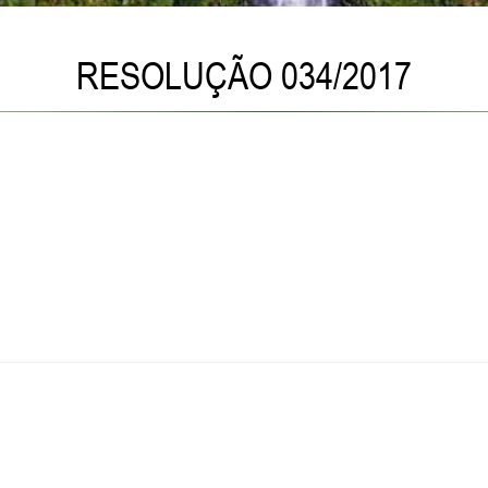
RESOLUÇÃO 034/2017