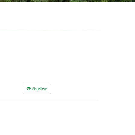
Visualizar